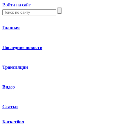
Войти на сайт
Главная
Последние новости
Трансляции
Видео
Статьи
Баскетбол