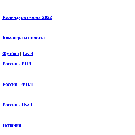
Календарь сезона-2022
Команды и пилоты
Футбол
|
Live!
Россия - РПЛ
Россия - ФНЛ
Россия - ПФЛ
Испания