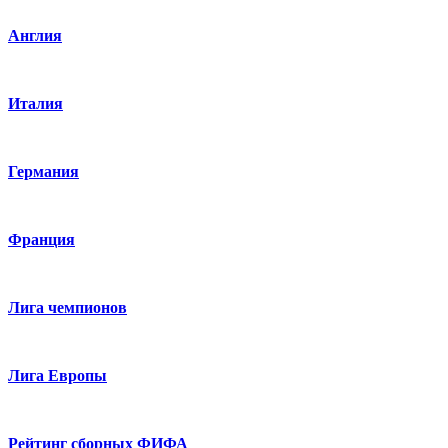
Англия
Италия
Германия
Франция
Лига чемпионов
Лига Европы
Рейтинг сборных ФИФА