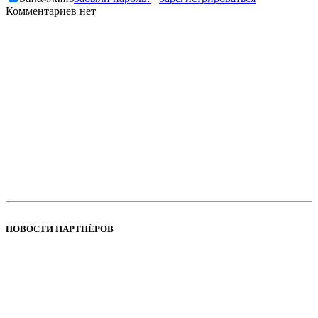
Комментариев нет
НОВОСТИ ПАРТНЁРОВ