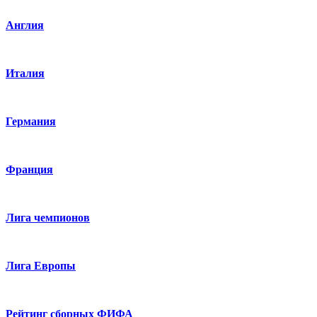
Англия
Италия
Германия
Франция
Лига чемпионов
Лига Европы
Рейтинг сборных ФИФА