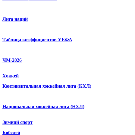
Лига наций
Таблица коэффициентов УЕФА
ЧМ-2026
Хоккей
Континентальная хоккейная лига (КХЛ)
Национальная хоккейная лига (НХЛ)
Зимний спорт
Бобслей