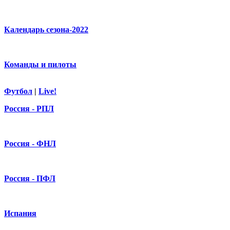
Календарь сезона-2022
Команды и пилоты
Футбол
|
Live!
Россия - РПЛ
Россия - ФНЛ
Россия - ПФЛ
Испания