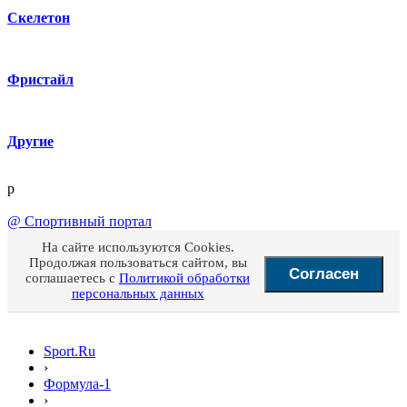
Скелетон
Фристайл
Другие
p
@
Спортивный портал
На сайте используются Cookies.
Продолжая пользоваться сайтом, вы
Согласен
соглашаетесь с
Политикой обработки
персональных данных
Sport.Ru
›
Формула-1
›