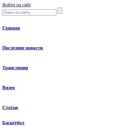
Войти на сайт
Главная
Последние новости
Трансляции
Видео
Статьи
Баскетбол