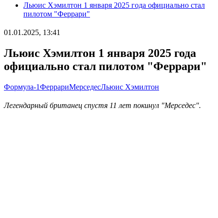
Льюис Хэмилтон 1 января 2025 года официально стал
пилотом "Феррари"
01.01.2025, 13:41
Льюис Хэмилтон 1 января 2025 года
официально стал пилотом "Феррари"
Формула-1
Феррари
Мерседес
Льюис Хэмилтон
Легендарный британец спустя 11 лет покинул "Мерседес".