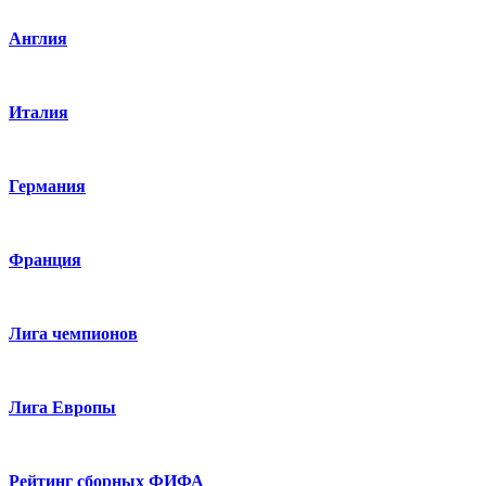
Англия
Италия
Германия
Франция
Лига чемпионов
Лига Европы
Рейтинг сборных ФИФА