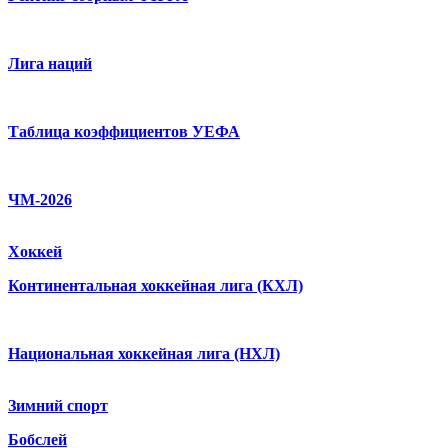
Лига наций
Таблица коэффициентов УЕФА
ЧМ-2026
Хоккей
Континентальная хоккейная лига (КХЛ)
Национальная хоккейная лига (НХЛ)
Зимний спорт
Бобслей