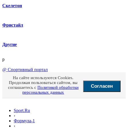
Скелетон
Фристайл
Другие
p
@
Спортивный портал
На сайте используются Cookies.
Продолжая пользоваться сайтом, вы
Согласен
соглашаетесь с
Политикой обработки
персональных данных
Sport.Ru
›
Формула-1
›