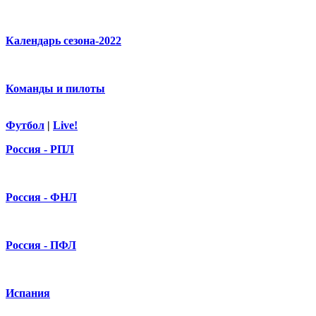
Календарь сезона-2022
Команды и пилоты
Футбол
|
Live!
Россия - РПЛ
Россия - ФНЛ
Россия - ПФЛ
Испания