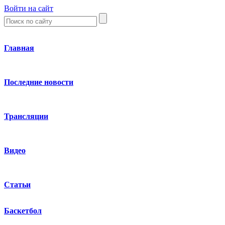
Войти на сайт
Главная
Последние новости
Трансляции
Видео
Статьи
Баскетбол