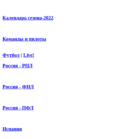
Календарь сезона-2022
Команды и пилоты
Футбол
|
Live!
Россия - РПЛ
Россия - ФНЛ
Россия - ПФЛ
Испания