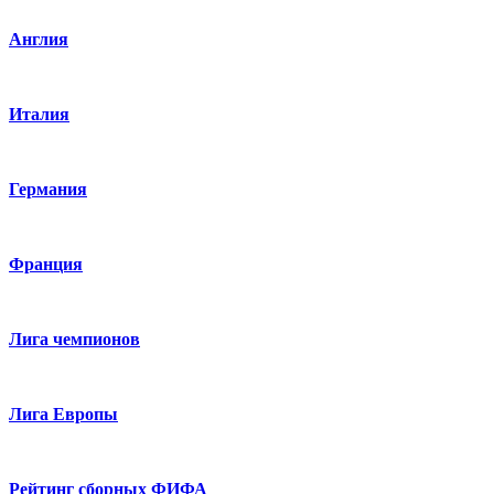
Англия
Италия
Германия
Франция
Лига чемпионов
Лига Европы
Рейтинг сборных ФИФА