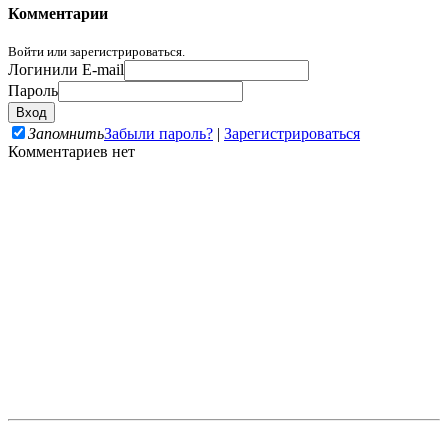
Комментарии
Войти или зарегистрироваться.
Логин
или E-mail
Пароль
Запомнить
Забыли пароль?
|
Зарегистрироваться
Комментариев нет