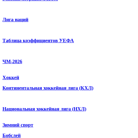
Лига наций
Таблица коэффициентов УЕФА
ЧМ-2026
Хоккей
Континентальная хоккейная лига (КХЛ)
Национальная хоккейная лига (НХЛ)
Зимний спорт
Бобслей