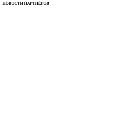
НОВОСТИ ПАРТНЁРОВ