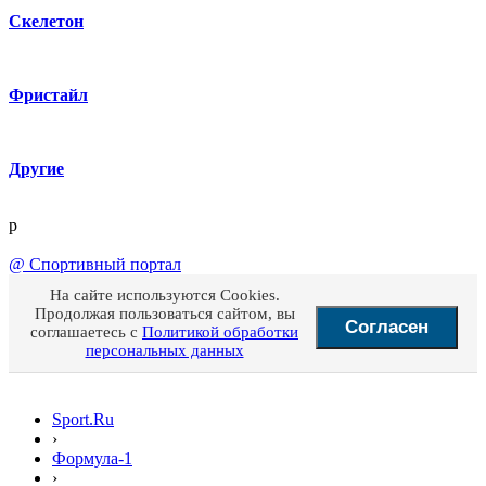
Скелетон
Фристайл
Другие
p
@
Спортивный портал
На сайте используются Cookies.
Продолжая пользоваться сайтом, вы
Согласен
соглашаетесь с
Политикой обработки
персональных данных
Sport.Ru
›
Формула-1
›