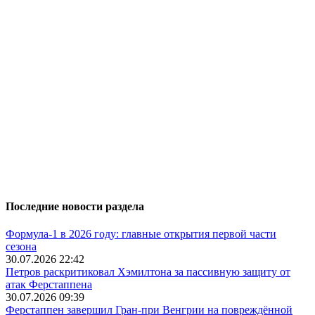
Последние новости раздела
Формула-1 в 2026 году: главные открытия первой части
сезона
30.07.2026 22:42
Петров раскритиковал Хэмилтона за пассивную защиту от
атак Ферстаппена
30.07.2026 09:39
Ферстаппен завершил Гран-при Венгрии на повреждённой