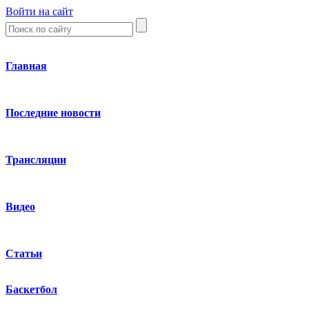
Войти на сайт
Главная
Последние новости
Трансляции
Видео
Статьи
Баскетбол