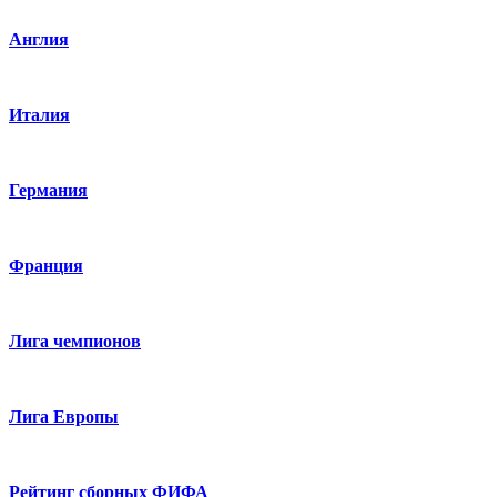
Англия
Италия
Германия
Франция
Лига чемпионов
Лига Европы
Рейтинг сборных ФИФА