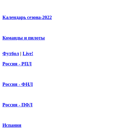
Календарь сезона-2022
Команды и пилоты
Футбол
|
Live!
Россия - РПЛ
Россия - ФНЛ
Россия - ПФЛ
Испания