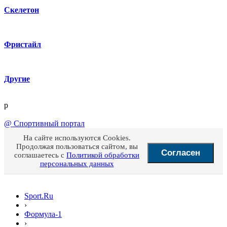
Скелетон
Фристайл
Другие
p
@
Спортивный портал
На сайте используются Cookies.
Продолжая пользоваться сайтом, вы
Согласен
соглашаетесь с
Политикой обработки
персональных данных
Sport.Ru
›
Формула-1
›