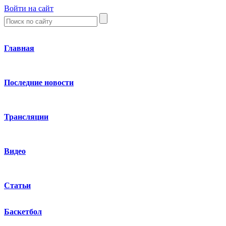
Войти на сайт
Главная
Последние новости
Трансляции
Видео
Статьи
Баскетбол