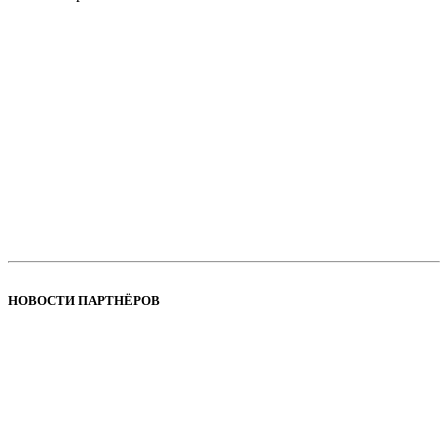
НОВОСТИ ПАРТНЁРОВ