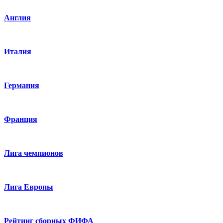
Англия
Италия
Германия
Франция
Лига чемпионов
Лига Европы
Рейтинг сборных ФИФА