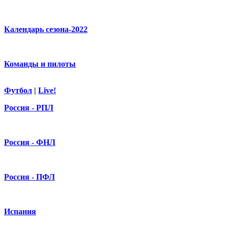
Календарь сезона-2022
Команды и пилоты
Футбол
|
Live!
Россия - РПЛ
Россия - ФНЛ
Россия - ПФЛ
Испания