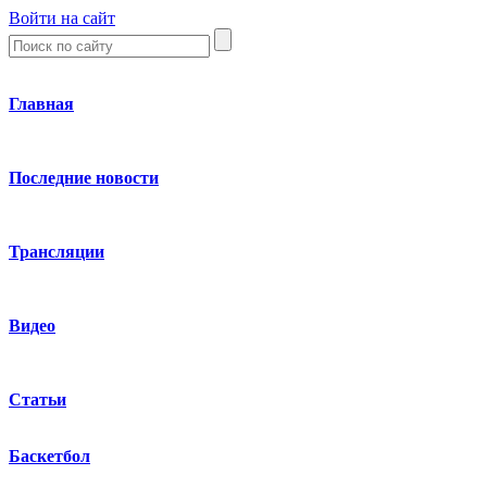
Войти на сайт
Главная
Последние новости
Трансляции
Видео
Статьи
Баскетбол