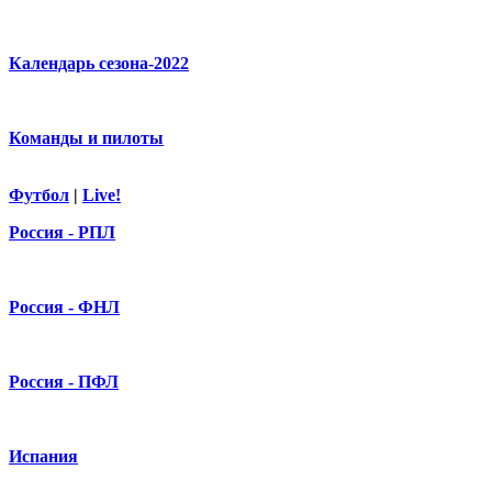
Календарь сезона-2022
Команды и пилоты
Футбол
|
Live!
Россия - РПЛ
Россия - ФНЛ
Россия - ПФЛ
Испания