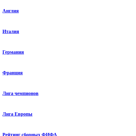
Англия
Италия
Германия
Франция
Лига чемпионов
Лига Европы
Рейтинг сборных ФИФА