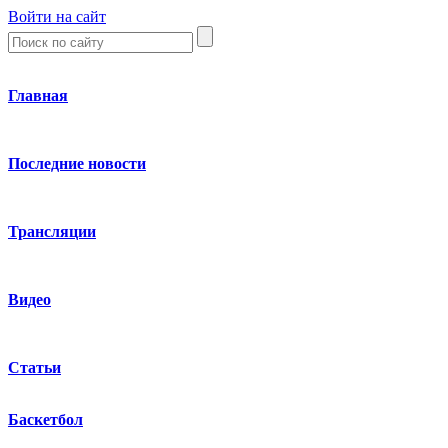
Войти на сайт
Главная
Последние новости
Трансляции
Видео
Статьи
Баскетбол