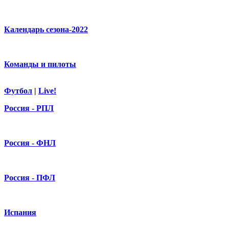
Календарь сезона-2022
Команды и пилоты
Футбол
|
Live!
Россия - РПЛ
Россия - ФНЛ
Россия - ПФЛ
Испания