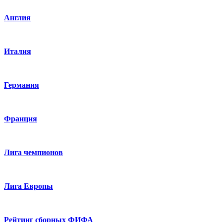
Англия
Италия
Германия
Франция
Лига чемпионов
Лига Европы
Рейтинг сборных ФИФА