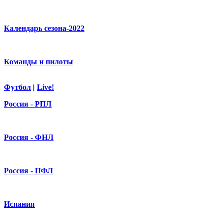
Календарь сезона-2022
Команды и пилоты
Футбол
|
Live!
Россия - РПЛ
Россия - ФНЛ
Россия - ПФЛ
Испания