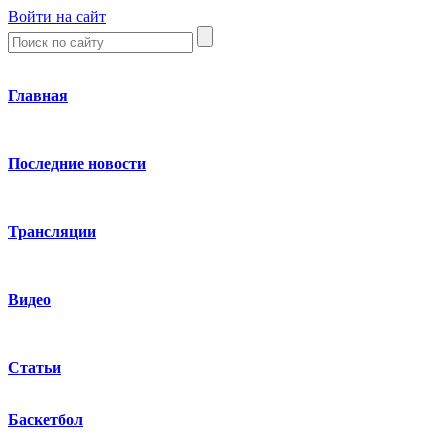
Войти на сайт
Главная
Последние новости
Трансляции
Видео
Статьи
Баскетбол