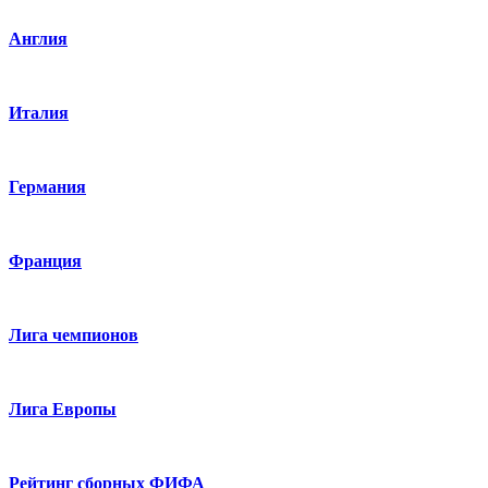
Англия
Италия
Германия
Франция
Лига чемпионов
Лига Европы
Рейтинг сборных ФИФА