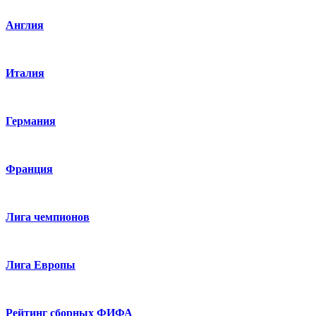
Англия
Италия
Германия
Франция
Лига чемпионов
Лига Европы
Рейтинг сборных ФИФА