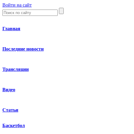
Войти на сайт
Главная
Последние новости
Трансляции
Видео
Статьи
Баскетбол