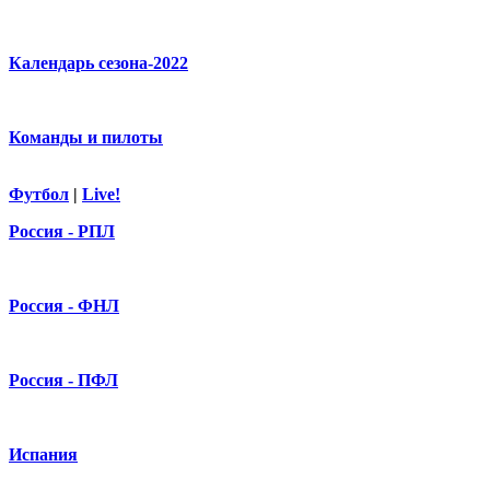
Календарь сезона-2022
Команды и пилоты
Футбол
|
Live!
Россия - РПЛ
Россия - ФНЛ
Россия - ПФЛ
Испания