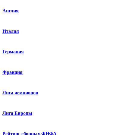
Англия
Италия
Германия
Франция
Лига чемпионов
Лига Европы
Рейтинг сборных ФИФА