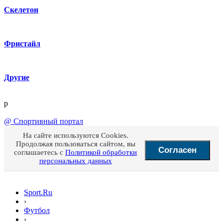
Скелетон
Фристайл
Другие
p
@
Спортивный портал
На сайте используются Cookies.
Продолжая пользоваться сайтом, вы
Согласен
соглашаетесь с
Политикой обработки
персональных данных
Sport.Ru
›
Футбол
›