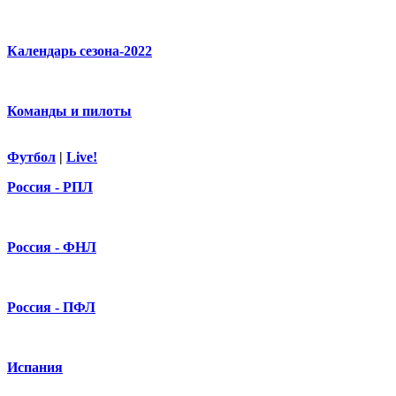
Календарь сезона-2022
Команды и пилоты
Футбол
|
Live!
Россия - РПЛ
Россия - ФНЛ
Россия - ПФЛ
Испания