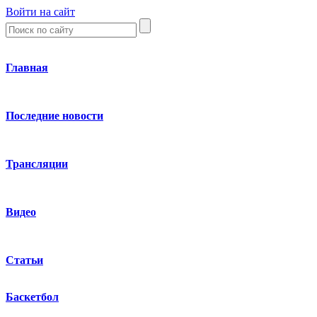
Войти на сайт
Главная
Последние новости
Трансляции
Видео
Статьи
Баскетбол