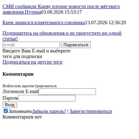
СМИ сообщили Киеву плохие новости после жёсткого
заявления Путина
03.08.2026 15:53:17
Киев лишился влиятельного союзника
13.07.2026 12:36:20
Подпишитесь на обновления и не пропустите ни одной
статьи!
Введите Ваш E-mail и выберите
теги для подписки
Подписаться на другие теги
Комментарии
Войти или зарегистрироваться.
Логин
или E-mail
Пароль
Запомнить
Забыли пароль?
|
Зарегистрироваться
Комментариев нет