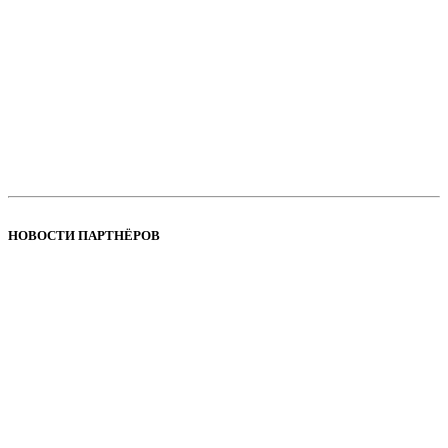
НОВОСТИ ПАРТНЁРОВ