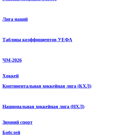
Лига наций
Таблица коэффициентов УЕФА
ЧМ-2026
Хоккей
Континентальная хоккейная лига (КХЛ)
Национальная хоккейная лига (НХЛ)
Зимний спорт
Бобслей