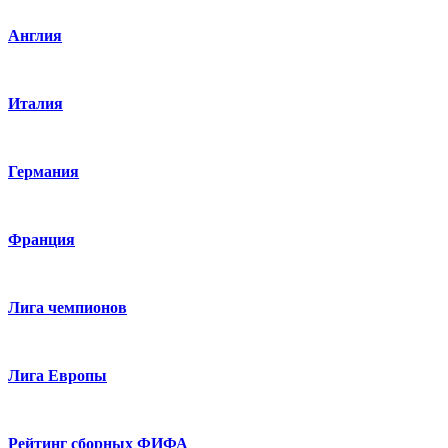
Англия
Италия
Германия
Франция
Лига чемпионов
Лига Европы
Рейтинг сборных ФИФА