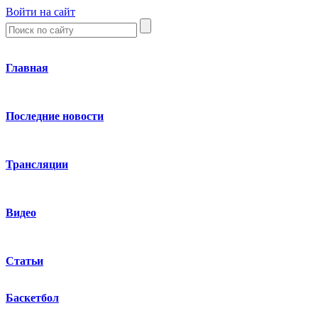
Войти на сайт
Главная
Последние новости
Трансляции
Видео
Статьи
Баскетбол