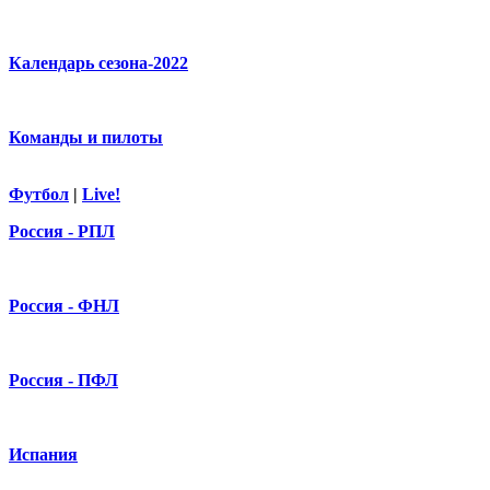
Календарь сезона-2022
Команды и пилоты
Футбол
|
Live!
Россия - РПЛ
Россия - ФНЛ
Россия - ПФЛ
Испания