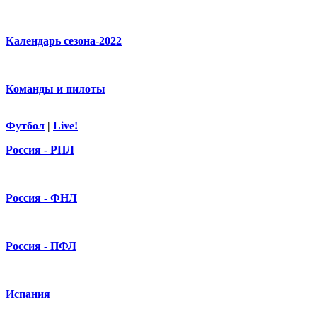
Календарь сезона-2022
Команды и пилоты
Футбол
|
Live!
Россия - РПЛ
Россия - ФНЛ
Россия - ПФЛ
Испания