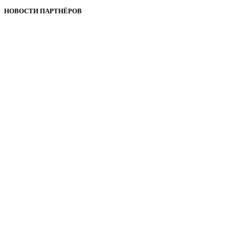
НОВОСТИ ПАРТНЁРОВ