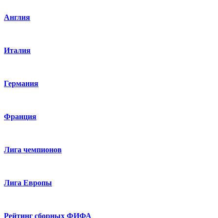
Англия
Италия
Германия
Франция
Лига чемпионов
Лига Европы
Рейтинг сборных ФИФА