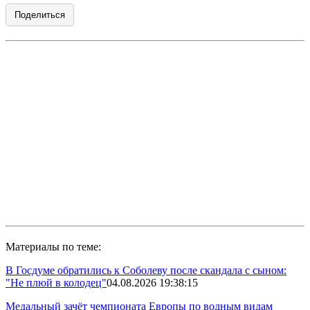
Поделиться
Материалы по теме:
В Госдуме обратились к Соболеву после скандала с сыном:
"Не плюй в колодец"
04.08.2026 19:38:15
Медальный зачёт чемпионата Европы по водным видам