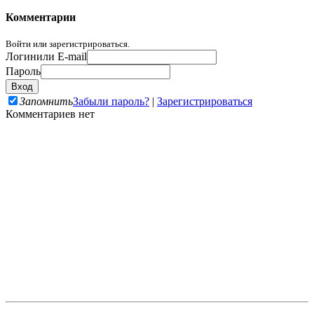
Комментарии
Войти или зарегистрироваться.
Логин
или E-mail
Пароль
Запомнить
Забыли пароль?
|
Зарегистрироваться
Комментариев нет