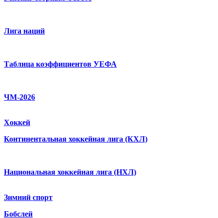
Лига наций
Таблица коэффициентов УЕФА
ЧМ-2026
Хоккей
Континентальная хоккейная лига (КХЛ)
Национальная хоккейная лига (НХЛ)
Зимний спорт
Бобслей