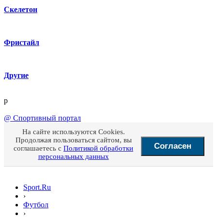
Скелетон
Фристайл
Другие
p
@
Спортивный портал
На сайте используются Cookies.
Продолжая пользоваться сайтом, вы
Согласен
соглашаетесь с
Политикой обработки
персональных данных
Sport.Ru
›
Футбол
›