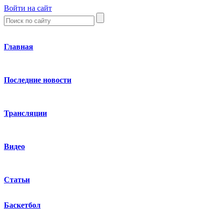
Войти на сайт
Главная
Последние новости
Трансляции
Видео
Статьи
Баскетбол