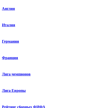
Англия
Италия
Германия
Франция
Лига чемпионов
Лига Европы
Рейтинг сборных ФИФА