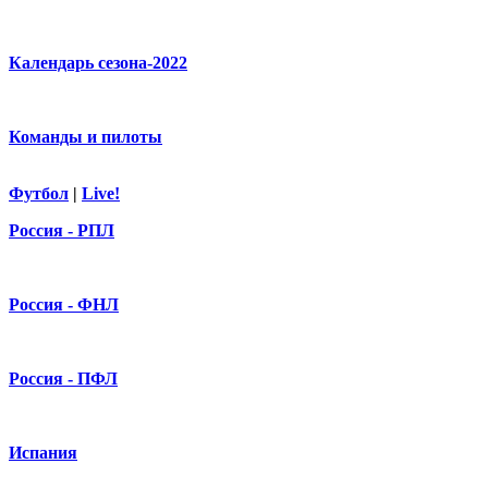
Календарь сезона-2022
Команды и пилоты
Футбол
|
Live!
Россия - РПЛ
Россия - ФНЛ
Россия - ПФЛ
Испания