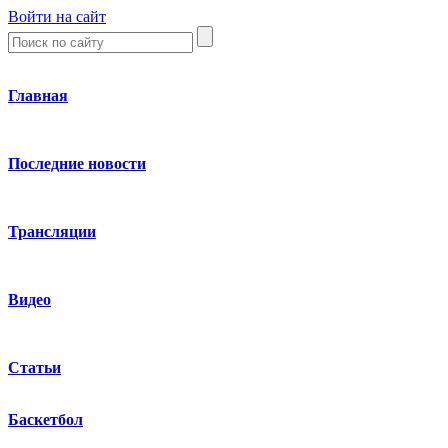
Войти на сайт
Главная
Последние новости
Трансляции
Видео
Статьи
Баскетбол