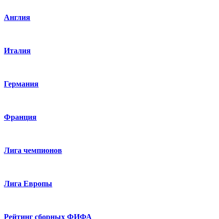
Англия
Италия
Германия
Франция
Лига чемпионов
Лига Европы
Рейтинг сборных ФИФА