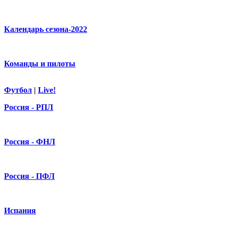
Календарь сезона-2022
Команды и пилоты
Футбол
|
Live!
Россия - РПЛ
Россия - ФНЛ
Россия - ПФЛ
Испания