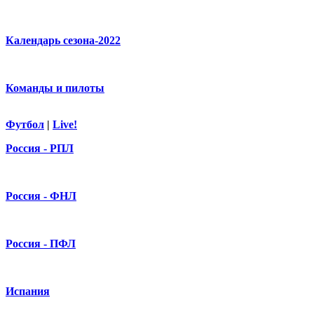
Календарь сезона-2022
Команды и пилоты
Футбол
|
Live!
Россия - РПЛ
Россия - ФНЛ
Россия - ПФЛ
Испания