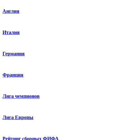
Англия
Италия
Германия
Франция
Лига чемпионов
Лига Европы
Рейтинг сборных ФИФА