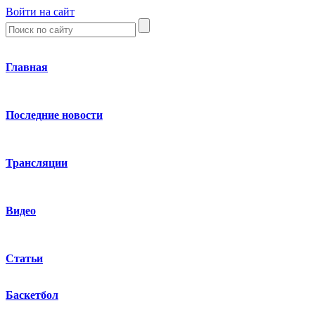
Войти на сайт
Главная
Последние новости
Трансляции
Видео
Статьи
Баскетбол