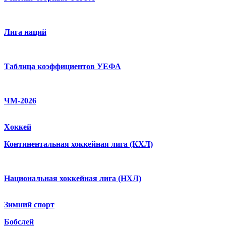
Лига наций
Таблица коэффициентов УЕФА
ЧМ-2026
Хоккей
Континентальная хоккейная лига (КХЛ)
Национальная хоккейная лига (НХЛ)
Зимний спорт
Бобслей