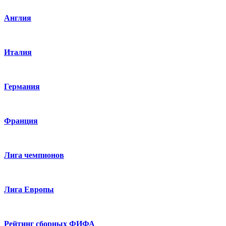
Англия
Италия
Германия
Франция
Лига чемпионов
Лига Европы
Рейтинг сборных ФИФА