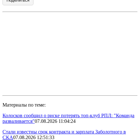
Поделиться
Материалы по теме:
Колосков сообщил о риске потерять топ-клуб РПЛ: "Команда
разваливается"
07.08.2026 11:04:24
Стали известны срок контракта и зарплата Заболотного в
СКА
07.08.2026 12:51:33