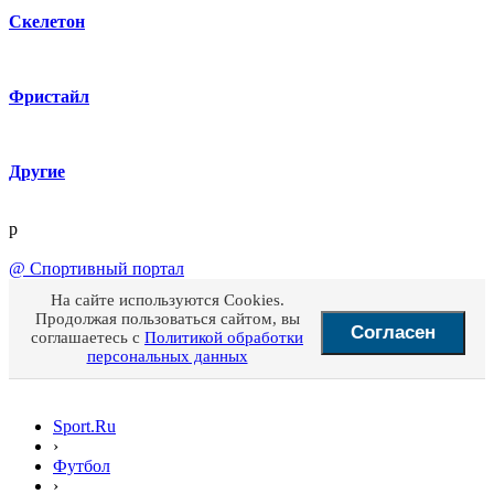
Скелетон
Фристайл
Другие
p
@
Спортивный портал
На сайте используются Cookies.
Продолжая пользоваться сайтом, вы
Согласен
соглашаетесь с
Политикой обработки
персональных данных
Sport.Ru
›
Футбол
›