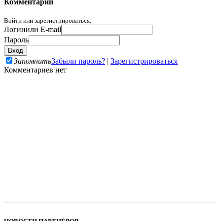
Комментарии
Войти или зарегистрироваться.
Логин
или E-mail
Пароль
Запомнить
Забыли пароль?
|
Зарегистрироваться
Комментариев нет