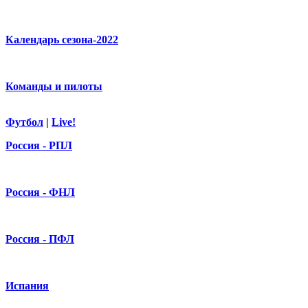
Календарь сезона-2022
Команды и пилоты
Футбол
|
Live!
Россия - РПЛ
Россия - ФНЛ
Россия - ПФЛ
Испания