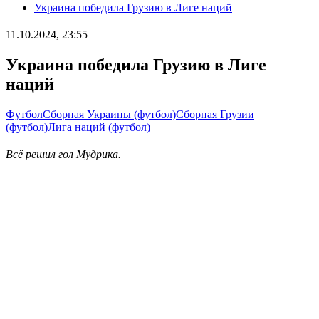
Украина победила Грузию в Лиге наций
11.10.2024, 23:55
Украина победила Грузию в Лиге
наций
Футбол
Сборная Украины (футбол)
Сборная Грузии
(футбол)
Лига наций (футбол)
Всё решил гол Мудрика.