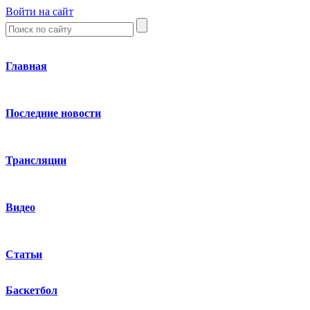
Войти на сайт
Главная
Последние новости
Трансляции
Видео
Статьи
Баскетбол