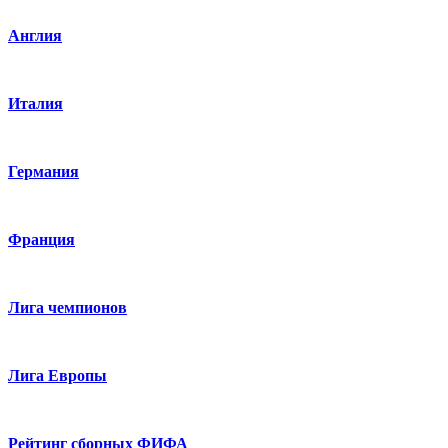
Англия
Италия
Германия
Франция
Лига чемпионов
Лига Европы
Рейтинг сборных ФИФА