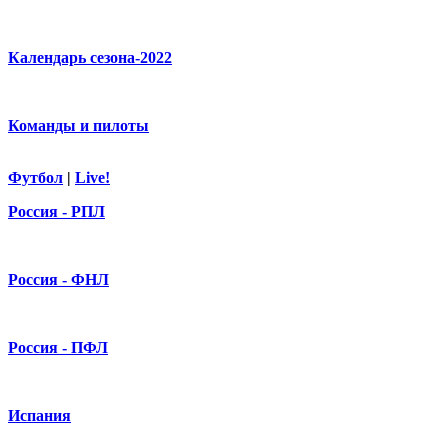
Календарь сезона-2022
Команды и пилоты
Футбол
|
Live!
Россия - РПЛ
Россия - ФНЛ
Россия - ПФЛ
Испания