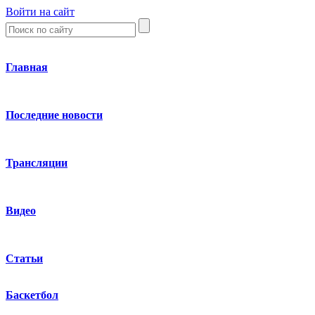
Войти на сайт
Главная
Последние новости
Трансляции
Видео
Статьи
Баскетбол