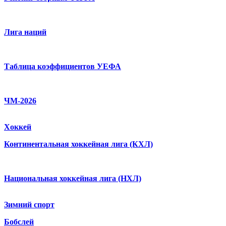
Лига наций
Таблица коэффициентов УЕФА
ЧМ-2026
Хоккей
Континентальная хоккейная лига (КХЛ)
Национальная хоккейная лига (НХЛ)
Зимний спорт
Бобслей