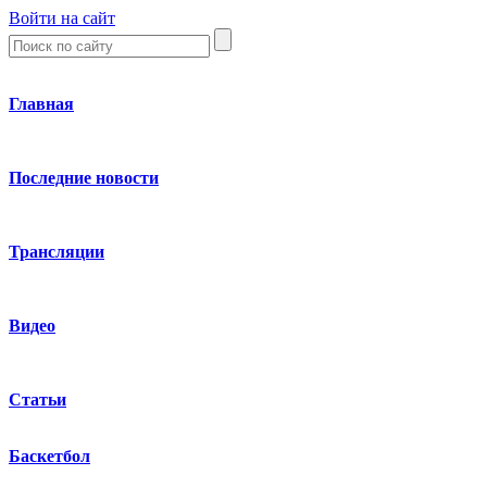
Войти на сайт
Главная
Последние новости
Трансляции
Видео
Статьи
Баскетбол