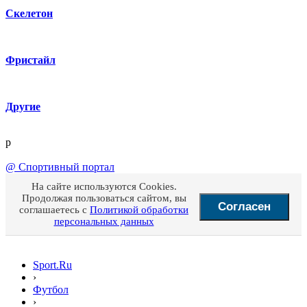
Скелетон
Фристайл
Другие
p
@
Спортивный портал
На сайте используются Cookies.
Продолжая пользоваться сайтом, вы
Согласен
соглашаетесь с
Политикой обработки
персональных данных
Sport.Ru
›
Футбол
›