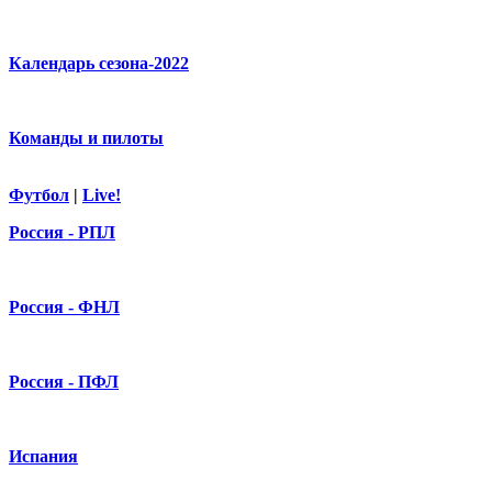
Календарь сезона-2022
Команды и пилоты
Футбол
|
Live!
Россия - РПЛ
Россия - ФНЛ
Россия - ПФЛ
Испания