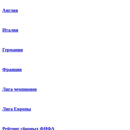
Англия
Италия
Германия
Франция
Лига чемпионов
Лига Европы
Рейтинг сборных ФИФА