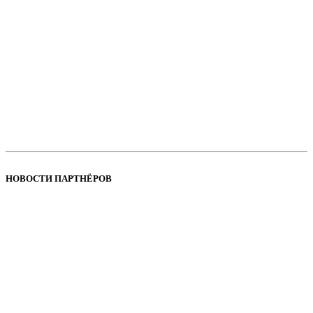
НОВОСТИ ПАРТНЁРОВ