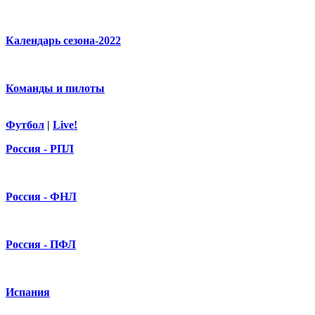
Календарь сезона-2022
Команды и пилоты
Футбол
|
Live!
Россия - РПЛ
Россия - ФНЛ
Россия - ПФЛ
Испания