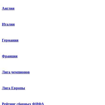
Англия
Италия
Германия
Франция
Лига чемпионов
Лига Европы
Рейтинг сборных ФИФА