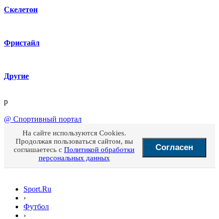
Скелетон
Фристайл
Другие
p
@
Спортивный портал
На сайте используются Cookies.
Продолжая пользоваться сайтом, вы
Согласен
соглашаетесь с
Политикой обработки
персональных данных
Sport.Ru
›
Футбол
›