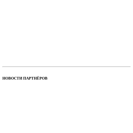
НОВОСТИ ПАРТНЁРОВ