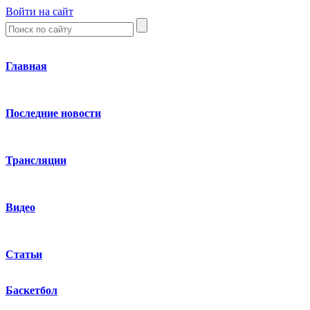
Войти на сайт
Главная
Последние новости
Трансляции
Видео
Статьи
Баскетбол