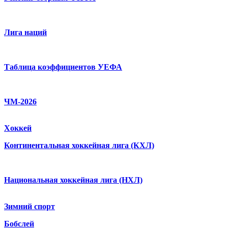
Лига наций
Таблица коэффициентов УЕФА
ЧМ-2026
Хоккей
Континентальная хоккейная лига (КХЛ)
Национальная хоккейная лига (НХЛ)
Зимний спорт
Бобслей