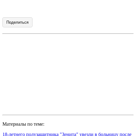
Поделиться
Материалы по теме:
18-летнего полузащитника "Зенита" увезли в больницу после