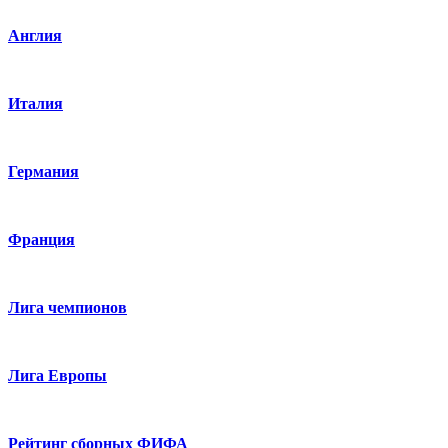
Англия
Италия
Германия
Франция
Лига чемпионов
Лига Европы
Рейтинг сборных ФИФА