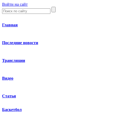
Войти на сайт
Главная
Последние новости
Трансляции
Видео
Статьи
Баскетбол