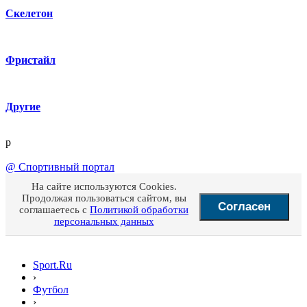
Скелетон
Фристайл
Другие
p
@
Спортивный портал
На сайте используются Cookies.
Продолжая пользоваться сайтом, вы
Согласен
соглашаетесь с
Политикой обработки
персональных данных
Sport.Ru
›
Футбол
›