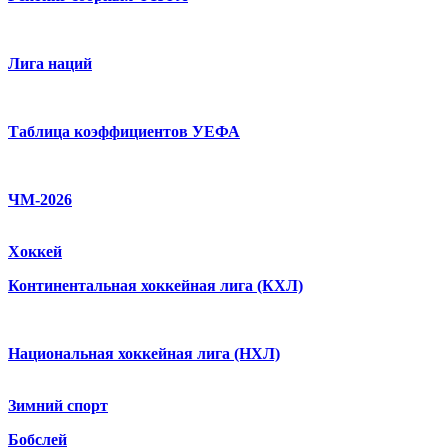
Лига наций
Таблица коэффициентов УЕФА
ЧМ-2026
Хоккей
Континентальная хоккейная лига (КХЛ)
Национальная хоккейная лига (НХЛ)
Зимний спорт
Бобслей