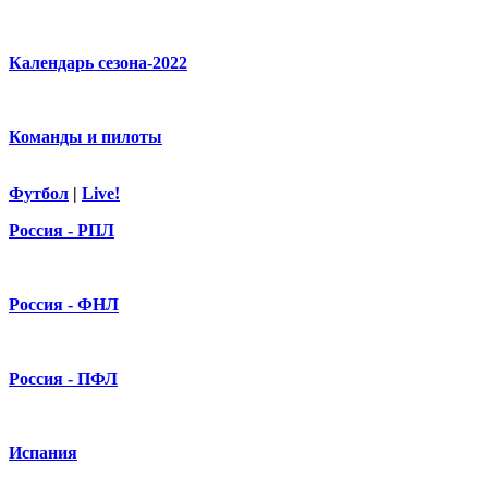
Календарь сезона-2022
Команды и пилоты
Футбол
|
Live!
Россия - РПЛ
Россия - ФНЛ
Россия - ПФЛ
Испания