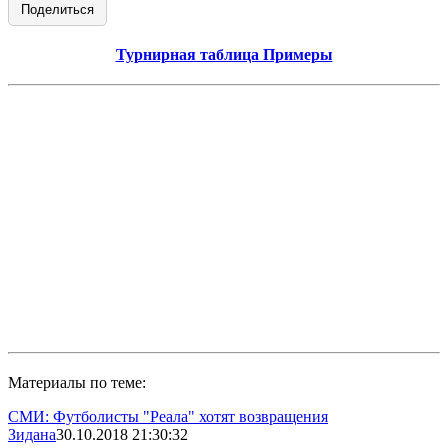
Поделиться
Турнирная таблица Примеры
Материалы по теме:
СМИ: Футболисты "Реала" хотят возвращения
Зидана
30.10.2018 21:30:32