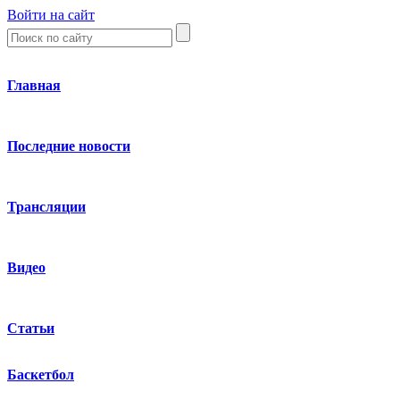
Войти на сайт
Главная
Последние новости
Трансляции
Видео
Статьи
Баскетбол