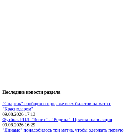
Последние новости раздела
"Спартак" сообщил о продаже всех билетов на матч с
"Краснодаром"
09.08.2026 17:13
Футбол. РПЛ. "Зенит" - "Родина". Прямая трансляция
09.08.2026 16:29
"Динамо" понадобилось три матча, чтобы одержать первую