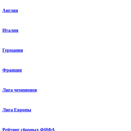
Англия
Италия
Германия
Франция
Лига чемпионов
Лига Европы
Рейтинг сборных ФИФА