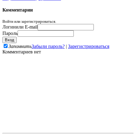
Комментарии
Войти или зарегистрироваться.
Логин
или E-mail
Пароль
Запомнить
Забыли пароль?
|
Зарегистрироваться
Комментариев нет