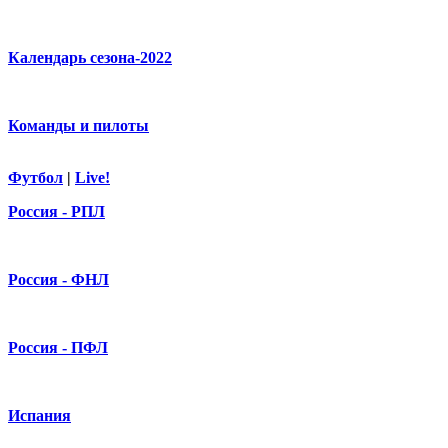
Календарь сезона-2022
Команды и пилоты
Футбол
|
Live!
Россия - РПЛ
Россия - ФНЛ
Россия - ПФЛ
Испания