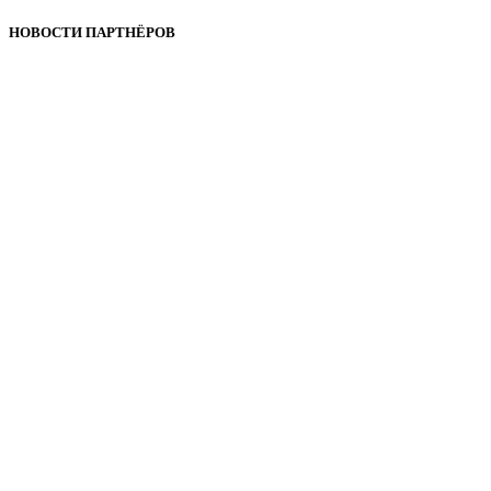
НОВОСТИ ПАРТНЁРОВ