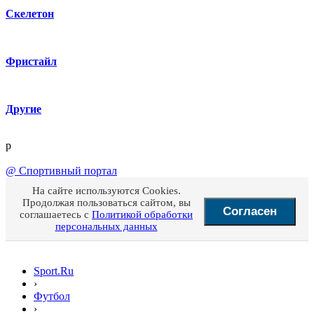
Скелетон
Фристайл
Другие
p
@
Спортивный портал
На сайте используются Cookies.
Продолжая пользоваться сайтом, вы
Согласен
соглашаетесь с
Политикой обработки
персональных данных
Sport.Ru
›
Футбол
›