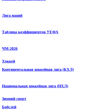
Лига наций
Таблица коэффициентов УЕФА
ЧМ-2026
Хоккей
Континентальная хоккейная лига (КХЛ)
Национальная хоккейная лига (НХЛ)
Зимний спорт
Бобслей