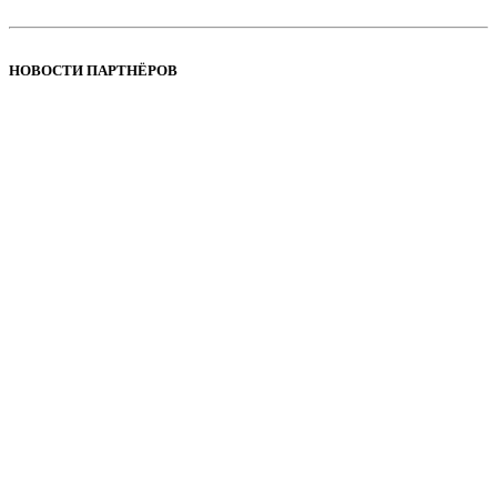
НОВОСТИ ПАРТНЁРОВ