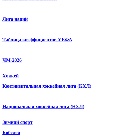
Лига наций
Таблица коэффициентов УЕФА
ЧМ-2026
Хоккей
Континентальная хоккейная лига (КХЛ)
Национальная хоккейная лига (НХЛ)
Зимний спорт
Бобслей