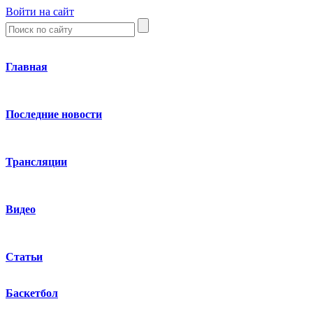
Войти на сайт
Главная
Последние новости
Трансляции
Видео
Статьи
Баскетбол