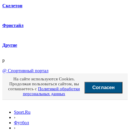
Скелетон
Фристайл
Другие
p
@
Спортивный портал
На сайте используются Cookies.
Продолжая пользоваться сайтом, вы
Согласен
соглашаетесь с
Политикой обработки
персональных данных
Sport.Ru
›
Футбол
›