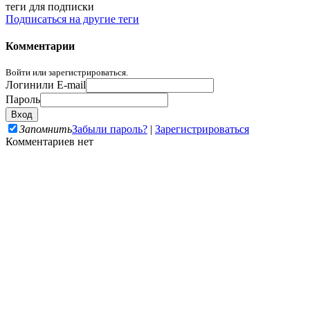
теги для подписки
Подписаться на другие теги
Комментарии
Войти или зарегистрироваться.
Логин
или E-mail
Пароль
Запомнить
Забыли пароль?
|
Зарегистрироваться
Комментариев нет