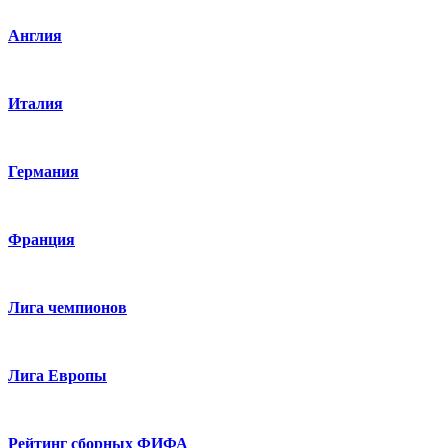
Англия
Италия
Германия
Франция
Лига чемпионов
Лига Европы
Рейтинг сборных ФИФА