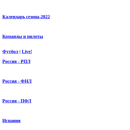
Календарь сезона-2022
Команды и пилоты
Футбол
|
Live!
Россия - РПЛ
Россия - ФНЛ
Россия - ПФЛ
Испания