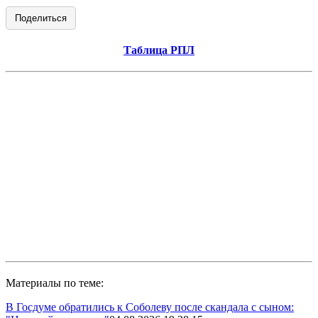
Поделиться
Таблица РПЛ
Материалы по теме:
В Госдуме обратились к Соболеву после скандала с сыном: