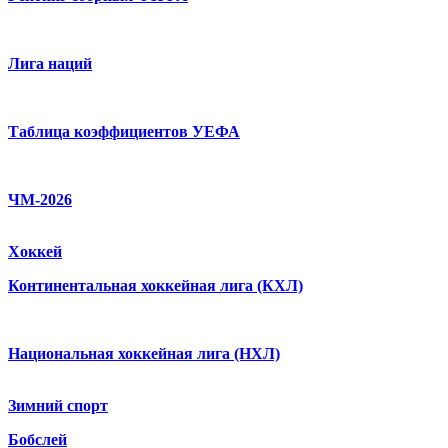
Лига наций
Таблица коэффициентов УЕФА
ЧМ-2026
Хоккей
Континентальная хоккейная лига (КХЛ)
Национальная хоккейная лига (НХЛ)
Зимний спорт
Бобслей