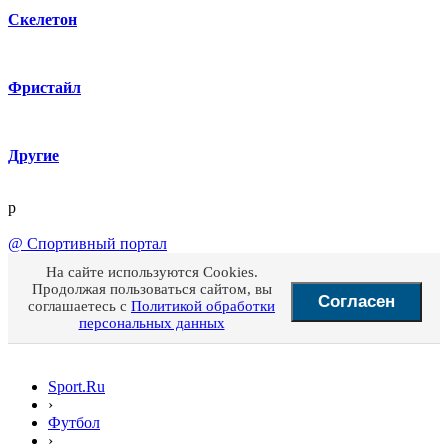
Скелетон
Фристайл
Другие
p
@
Спортивный портал
На сайте используются Cookies.
Продолжая пользоваться сайтом, вы
Согласен
соглашаетесь с
Политикой обработки
персональных данных
Sport.Ru
›
Футбол
›