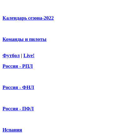
Календарь сезона-2022
Команды и пилоты
Футбол
|
Live!
Россия - РПЛ
Россия - ФНЛ
Россия - ПФЛ
Испания