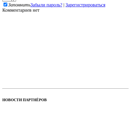
Запомнить
Забыли пароль?
|
Зарегистрироваться
Комментариев нет
НОВОСТИ ПАРТНЁРОВ