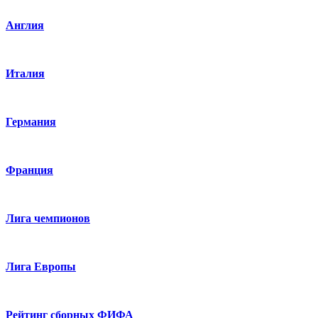
Англия
Италия
Германия
Франция
Лига чемпионов
Лига Европы
Рейтинг сборных ФИФА