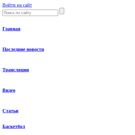
Войти на сайт
Главная
Последние новости
Трансляции
Видео
Статьи
Баскетбол