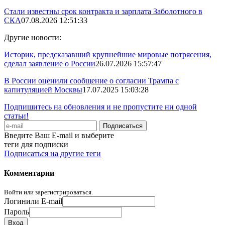
Стали известны срок контракта и зарплата Заболотного в
СКА
07.08.2026 12:51:33
Другие новости:
Историк, предсказавший крупнейшие мировые потрясения,
сделал заявление о России
26.07.2026 15:57:47
В России оценили сообщение о согласии Трампа с
капитуляцией Москвы
17.07.2025 15:03:28
Подпишитесь на обновления и не пропустите ни одной
статьи!
Введите Ваш E-mail и выберите
теги для подписки
Подписаться на другие теги
Комментарии
Войти или зарегистрироваться.
Логин
или E-mail
Пароль