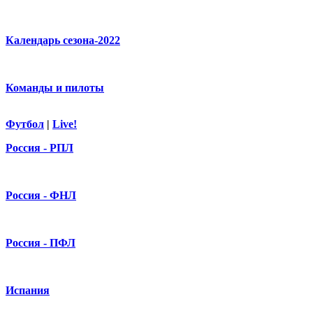
Календарь сезона-2022
Команды и пилоты
Футбол
|
Live!
Россия - РПЛ
Россия - ФНЛ
Россия - ПФЛ
Испания