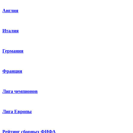
Англия
Италия
Германия
Франция
Лига чемпионов
Лига Европы
Рейтинг сборных ФИФА