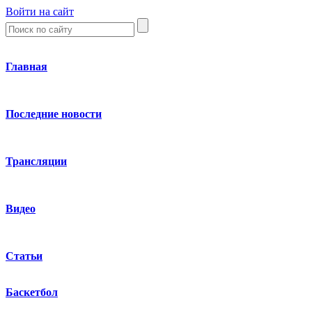
Войти на сайт
Главная
Последние новости
Трансляции
Видео
Статьи
Баскетбол