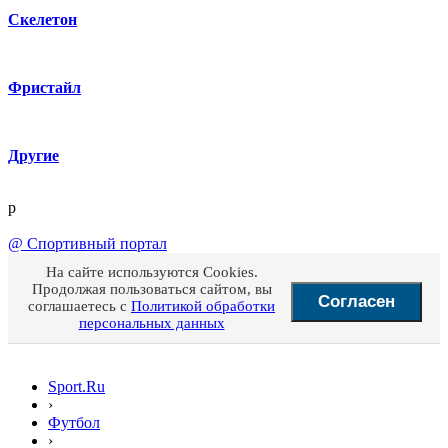
Скелетон
Фристайл
Другие
p
@
Спортивный портал
На сайте используются Cookies.
Продолжая пользоваться сайтом, вы
Согласен
соглашаетесь с
Политикой обработки
персональных данных
Sport.Ru
›
Футбол
›