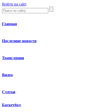
Войти на сайт
Главная
Последние новости
Трансляции
Видео
Статьи
Баскетбол