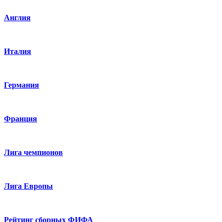
Англия
Италия
Германия
Франция
Лига чемпионов
Лига Европы
Рейтинг сборных ФИФА