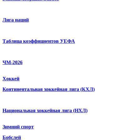
Лига наций
Таблица коэффициентов УЕФА
ЧМ-2026
Хоккей
Континентальная хоккейная лига (КХЛ)
Национальная хоккейная лига (НХЛ)
Зимний спорт
Бобслей