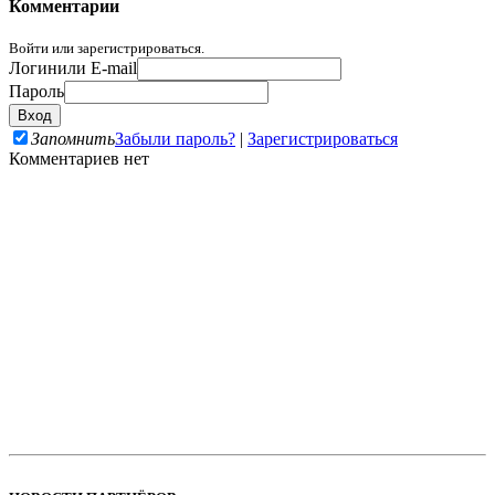
Комментарии
Войти или зарегистрироваться.
Логин
или E-mail
Пароль
Запомнить
Забыли пароль?
|
Зарегистрироваться
Комментариев нет