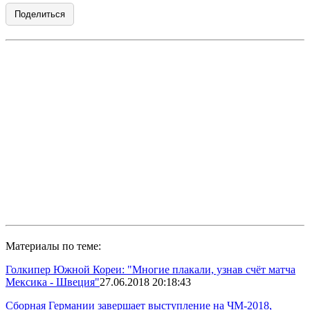
Поделиться
Материалы по теме:
Голкипер Южной Кореи: "Многие плакали, узнав счёт матча
Мексика - Швеция"
27.06.2018 20:18:43
Сборная Германии завершает выступление на ЧМ-2018,