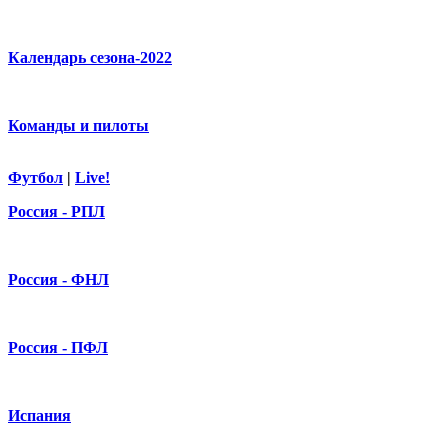
Календарь сезона-2022
Команды и пилоты
Футбол
|
Live!
Россия - РПЛ
Россия - ФНЛ
Россия - ПФЛ
Испания