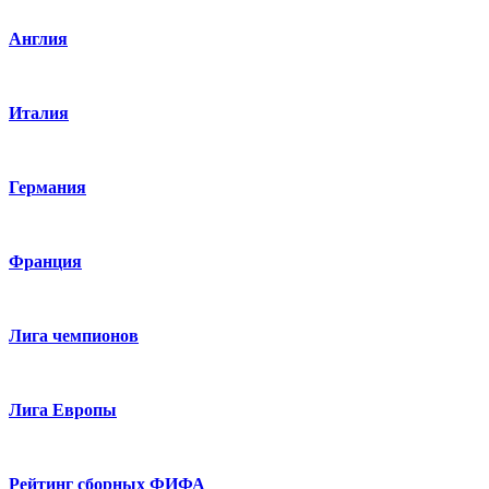
Англия
Италия
Германия
Франция
Лига чемпионов
Лига Европы
Рейтинг сборных ФИФА