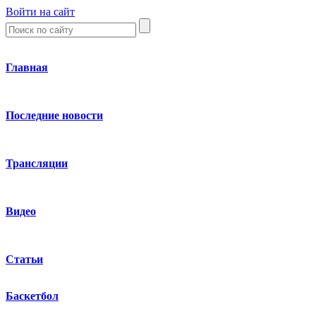
Войти на сайт
Главная
Последние новости
Трансляции
Видео
Статьи
Баскетбол