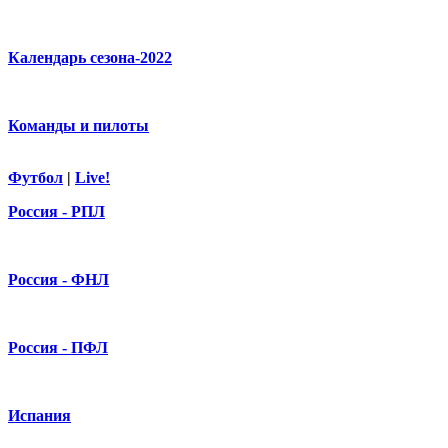
Календарь сезона-2022
Команды и пилоты
Футбол
|
Live!
Россия - РПЛ
Россия - ФНЛ
Россия - ПФЛ
Испания