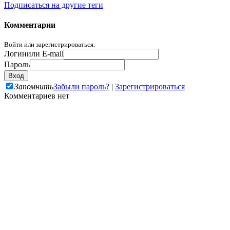
Подписаться на другие теги
Комментарии
Войти или зарегистрироваться.
Логин
или E-mail
Пароль
Запомнить
Забыли пароль?
|
Зарегистрироваться
Комментариев нет