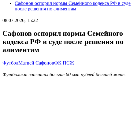
Сафонов оспорил нормы Семейного кодекса РФ в суде
после решения по алиментам
08.07.2026, 15:22
Сафонов оспорил нормы Семейного
кодекса РФ в суде после решения по
алиментам
Футбол
Матвей Сафонов
ФК ПСЖ
Футболист заплатил больше 60 млн рублей бывшей жене.