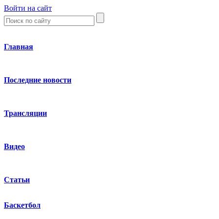
Войти на сайт
Главная
Последние новости
Трансляции
Видео
Статьи
Баскетбол