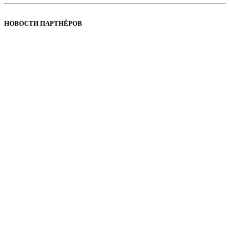
НОВОСТИ ПАРТНЁРОВ