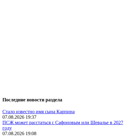
Последние новости раздела
Стало известно имя сына Карпина
07.08.2026 19:37
ПСЖ может расстаться с Сафоновым или Шевалье в 2027
году
07.08.2026 19:08