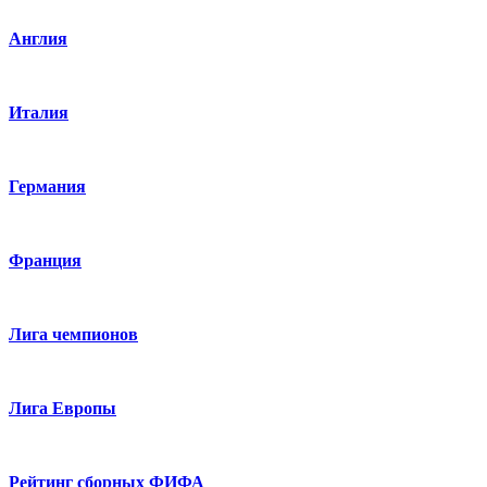
Англия
Италия
Германия
Франция
Лига чемпионов
Лига Европы
Рейтинг сборных ФИФА