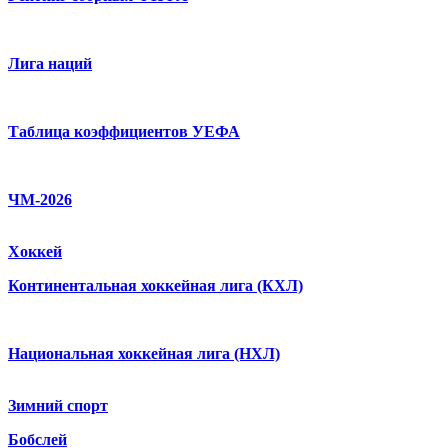
Лига наций
Таблица коэффициентов УЕФА
ЧМ-2026
Хоккей
Континентальная хоккейная лига (КХЛ)
Национальная хоккейная лига (НХЛ)
Зимний спорт
Бобслей