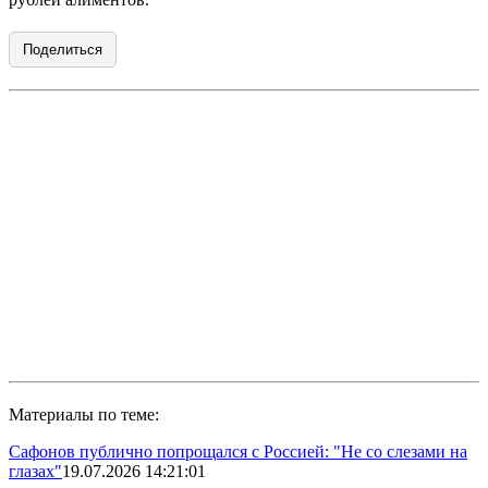
Поделиться
Материалы по теме:
Сафонов публично попрощался с Россией: "Не со слезами на
глазах"
19.07.2026 14:21:01