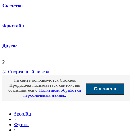
Скелетон
Фристайл
Другие
p
@
Спортивный портал
На сайте используются Cookies.
Продолжая пользоваться сайтом, вы
Согласен
соглашаетесь с
Политикой обработки
персональных данных
Sport.Ru
›
Футбол
›