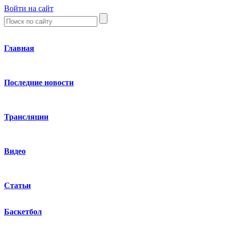
Войти на сайт
Главная
Последние новости
Трансляции
Видео
Статьи
Баскетбол