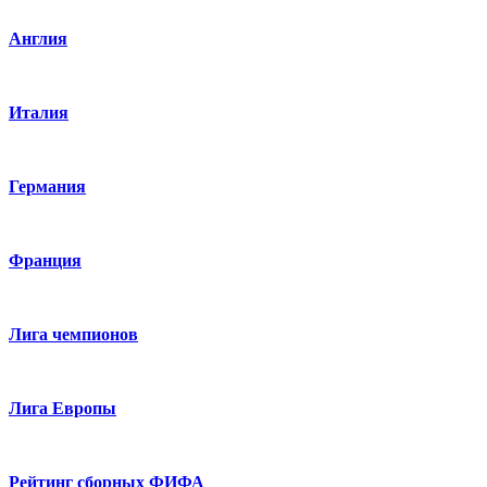
Англия
Италия
Германия
Франция
Лига чемпионов
Лига Европы
Рейтинг сборных ФИФА