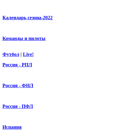
Календарь сезона-2022
Команды и пилоты
Футбол
|
Live!
Россия - РПЛ
Россия - ФНЛ
Россия - ПФЛ
Испания