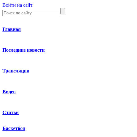
Войти на сайт
Главная
Последние новости
Трансляции
Видео
Статьи
Баскетбол