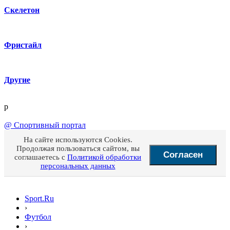
Скелетон
Фристайл
Другие
p
@
Спортивный портал
На сайте используются Cookies.
Продолжая пользоваться сайтом, вы
Согласен
соглашаетесь с
Политикой обработки
персональных данных
Sport.Ru
›
Футбол
›