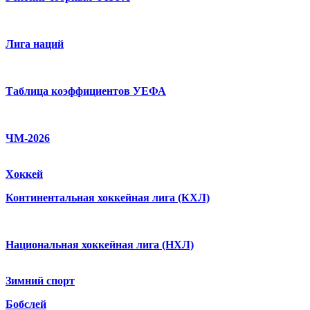
Лига наций
Таблица коэффициентов УЕФА
ЧМ-2026
Хоккей
Континентальная хоккейная лига (КХЛ)
Национальная хоккейная лига (НХЛ)
Зимний спорт
Бобслей