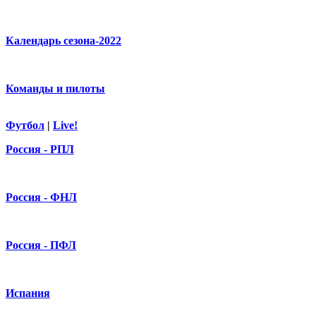
Календарь сезона-2022
Команды и пилоты
Футбол
|
Live!
Россия - РПЛ
Россия - ФНЛ
Россия - ПФЛ
Испания