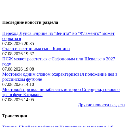
Последние новости раздела
Переход Луиса Энрике из "Зенита" во "Фламенго" может
сорваться
07.08.2026 20:35
Стало известно имя сына Карпина
07.08.2026 19:37
ПСЖ может расстаться с Сафоновым или Шевалье в 2027
году
07.08.2026 19:08
Мостовой одним словом охарактеризовал положение дел в
российском футболе
07.08.2026 14:10
Мостовой призвал не забывать историю Сперцяна, говоря о
трансфере Батракова
07.08.2026 14:05
Другие новости раздела
Трансляции