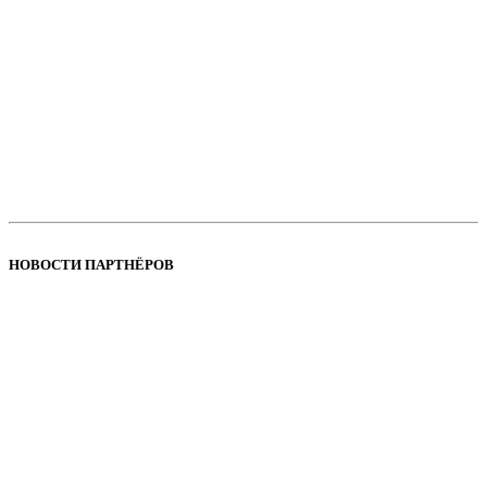
НОВОСТИ ПАРТНЁРОВ