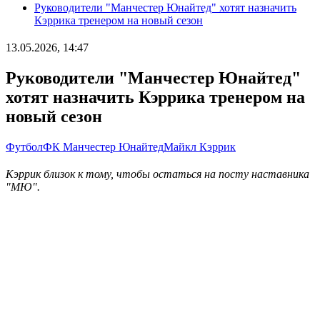
Руководители "Манчестер Юнайтед" хотят назначить
Кэррика тренером на новый сезон
13.05.2026, 14:47
Руководители "Манчестер Юнайтед"
хотят назначить Кэррика тренером на
новый сезон
Футбол
ФК Манчестер Юнайтед
Майкл Кэррик
Кэррик близок к тому, чтобы остаться на посту наставника
"МЮ".