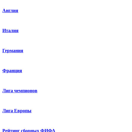
Англия
Италия
Германия
Франция
Лига чемпионов
Лига Европы
Рейтинг сборных ФИФА