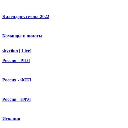
Календарь сезона-2022
Команды и пилоты
Футбол
|
Live!
Россия - РПЛ
Россия - ФНЛ
Россия - ПФЛ
Испания