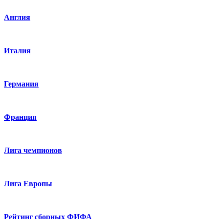
Англия
Италия
Германия
Франция
Лига чемпионов
Лига Европы
Рейтинг сборных ФИФА