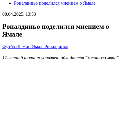
Роналдиньо поделился мнением о Ямале
08.04.2025, 13:53
Роналдиньо поделился мнением о
Ямале
Футбол
Ламин Ямаль
Роналдиньо
17-летний талант удивляет обладателя "Золотого мяча".