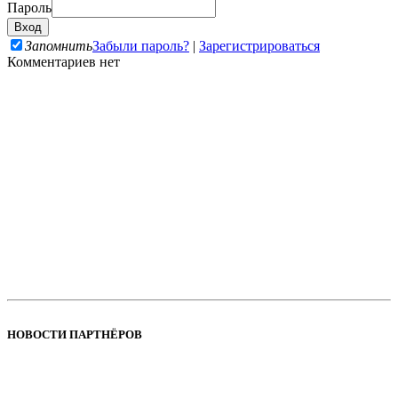
Пароль
Запомнить
Забыли пароль?
|
Зарегистрироваться
Комментариев нет
НОВОСТИ ПАРТНЁРОВ