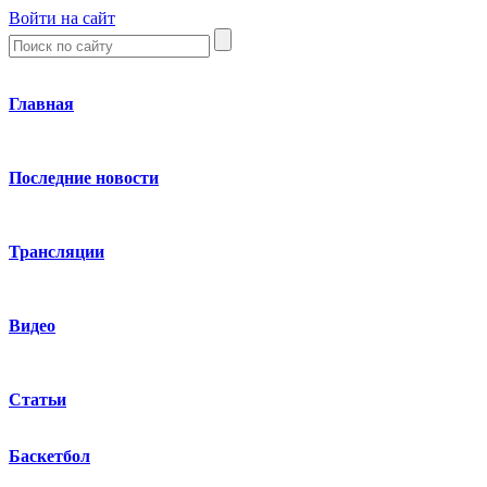
Войти на сайт
Главная
Последние новости
Трансляции
Видео
Статьи
Баскетбол