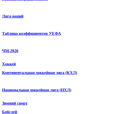
Лига наций
Таблица коэффициентов УЕФА
ЧМ-2026
Хоккей
Континентальная хоккейная лига (КХЛ)
Национальная хоккейная лига (НХЛ)
Зимний спорт
Бобслей