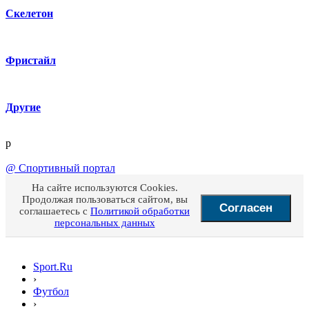
Скелетон
Фристайл
Другие
p
@
Спортивный портал
На сайте используются Cookies.
Продолжая пользоваться сайтом, вы
Согласен
соглашаетесь с
Политикой обработки
персональных данных
Sport.Ru
›
Футбол
›