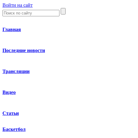
Войти на сайт
Главная
Последние новости
Трансляции
Видео
Статьи
Баскетбол