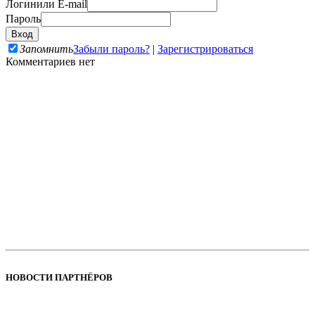
Логин
или E-mail
Пароль
Запомнить
Забыли пароль?
|
Зарегистрироваться
Комментариев нет
НОВОСТИ ПАРТНЁРОВ