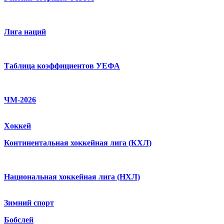
Лига наций
Таблица коэффициентов УЕФА
ЧМ-2026
Хоккей
Континентальная хоккейная лига (КХЛ)
Национальная хоккейная лига (НХЛ)
Зимний спорт
Бобслей