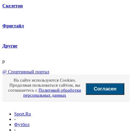
Скелетон
Фристайл
Другие
p
@
Спортивный портал
На сайте используются Cookies.
Продолжая пользоваться сайтом, вы
Согласен
соглашаетесь с
Политикой обработки
персональных данных
Sport.Ru
›
Футбол
›