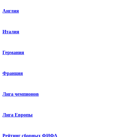
Англия
Италия
Германия
Франция
Лига чемпионов
Лига Европы
Рейтинг сборных ФИФА