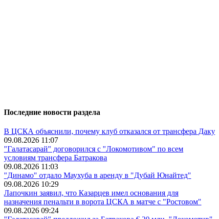
Последние новости раздела
В ЦСКА объяснили, почему клуб отказался от трансфера Даку
09.08.2026 11:07
"Галатасарай" договорился с "Локомотивом" по всем
условиям трансфера Батракова
09.08.2026 11:03
"Динамо" отдало Маухуба в аренду в "Дубай Юнайтед"
09.08.2026 10:29
Лапочкин заявил, что Казарцев имел основания для
назначения пенальти в ворота ЦСКА в матче с "Ростовом"
09.08.2026 09:24