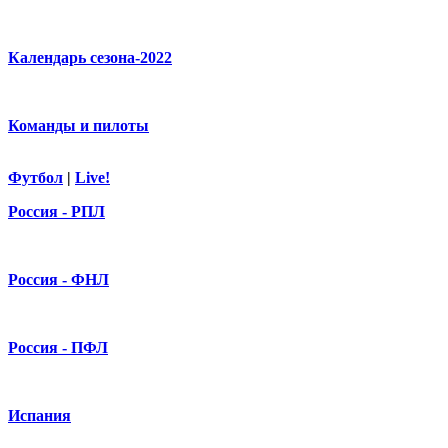
Календарь сезона-2022
Команды и пилоты
Футбол
|
Live!
Россия - РПЛ
Россия - ФНЛ
Россия - ПФЛ
Испания