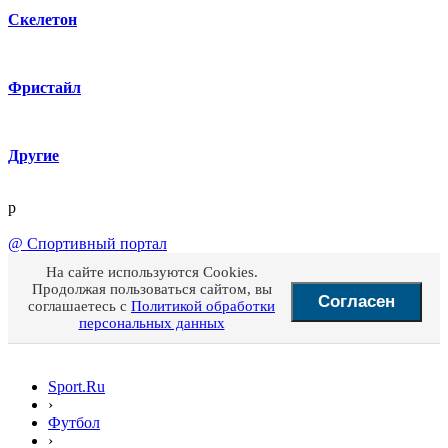
Скелетон
Фристайл
Другие
p
@
Спортивный портал
На сайте используются Cookies.
Продолжая пользоваться сайтом, вы
Согласен
соглашаетесь с
Политикой обработки
персональных данных
Sport.Ru
›
Футбол
›