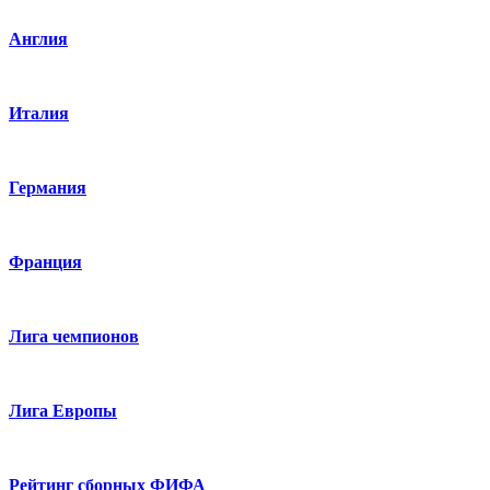
Англия
Италия
Германия
Франция
Лига чемпионов
Лига Европы
Рейтинг сборных ФИФА