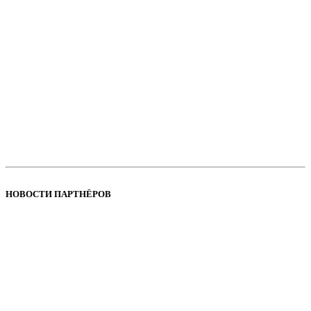
НОВОСТИ ПАРТНЁРОВ