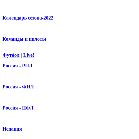
Календарь сезона-2022
Команды и пилоты
Футбол
|
Live!
Россия - РПЛ
Россия - ФНЛ
Россия - ПФЛ
Испания