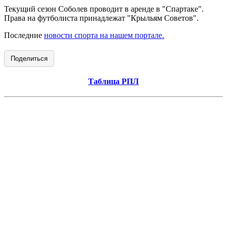
Текущий сезон Соболев проводит в аренде в "Спартаке".
Права на футболиста принадлежат "Крыльям Советов".
Последние
новости спорта на нашем портале.
Поделиться
Таблица РПЛ