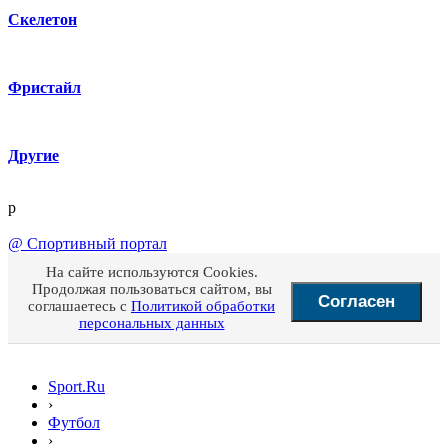
Скелетон
Фристайл
Другие
p
@
Спортивный портал
На сайте используются Cookies.
Продолжая пользоваться сайтом, вы
Согласен
соглашаетесь с
Политикой обработки
персональных данных
Sport.Ru
›
Футбол
›