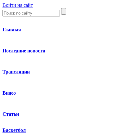
Войти на сайт
Главная
Последние новости
Трансляции
Видео
Статьи
Баскетбол