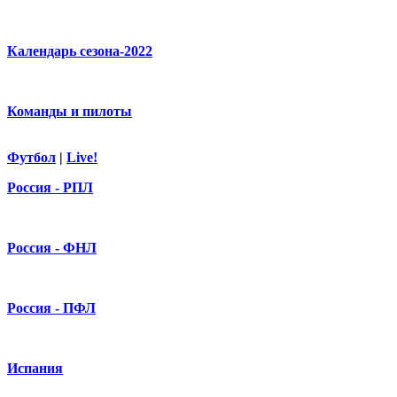
Календарь сезона-2022
Команды и пилоты
Футбол
|
Live!
Россия - РПЛ
Россия - ФНЛ
Россия - ПФЛ
Испания