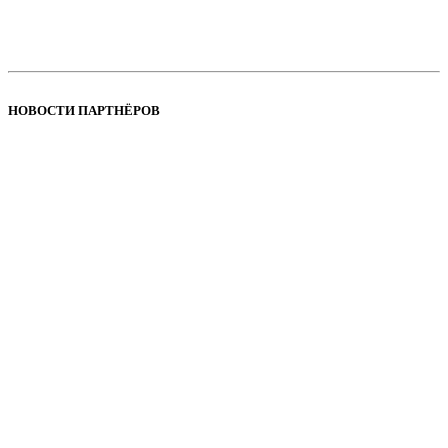
НОВОСТИ ПАРТНЁРОВ