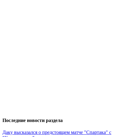
Последние новости раздела
Даку высказался о предстоящем матче "Спартака" с