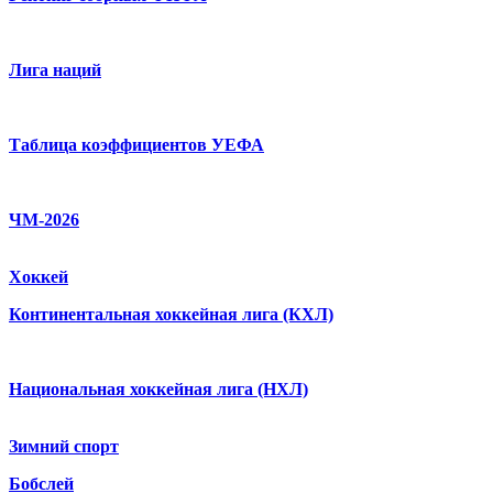
Лига наций
Таблица коэффициентов УЕФА
ЧМ-2026
Хоккей
Континентальная хоккейная лига (КХЛ)
Национальная хоккейная лига (НХЛ)
Зимний спорт
Бобслей