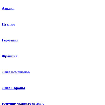
Англия
Италия
Германия
Франция
Лига чемпионов
Лига Европы
Рейтинг сборных ФИФА