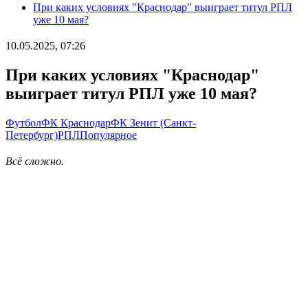
При каких условиях "Краснодар" выиграет титул РПЛ
уже 10 мая?
10.05.2025, 07:26
При каких условиях "Краснодар"
выиграет титул РПЛ уже 10 мая?
Футбол
ФК Краснодар
ФК Зенит (Санкт-
Петербург)
РПЛ
Популярное
Всё сложно.