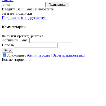
Введите Ваш E-mail и выберите
теги для подписки
Подписаться на другие теги
Комментарии
Войти или зарегистрироваться.
Логин
или E-mail
Пароль
Запомнить
Забыли пароль?
|
Зарегистрироваться
Комментариев нет