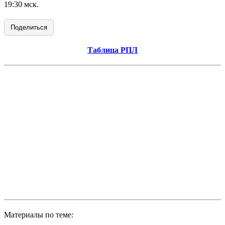
19:30 мск.
Поделиться
Таблица РПЛ
Материалы по теме: