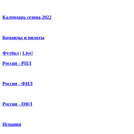
Календарь сезона-2022
Команды и пилоты
Футбол
|
Live!
Россия - РПЛ
Россия - ФНЛ
Россия - ПФЛ
Испания