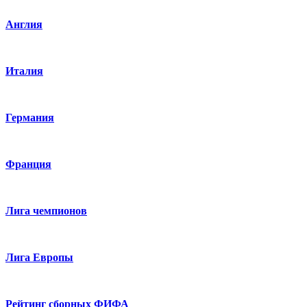
Англия
Италия
Германия
Франция
Лига чемпионов
Лига Европы
Рейтинг сборных ФИФА