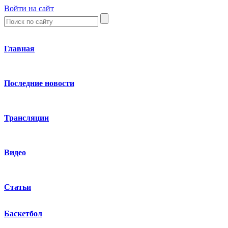
Войти на сайт
Главная
Последние новости
Трансляции
Видео
Статьи
Баскетбол