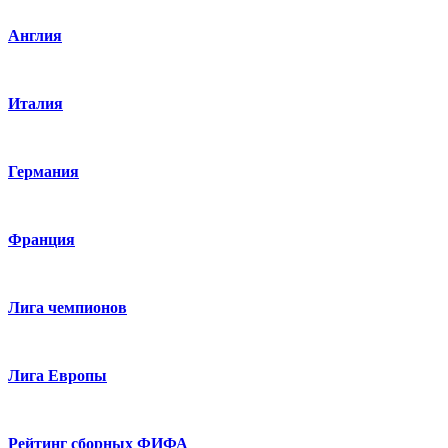
Англия
Италия
Германия
Франция
Лига чемпионов
Лига Европы
Рейтинг сборных ФИФА