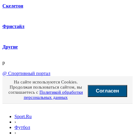
Скелетон
Фристайл
Другие
p
@
Спортивный портал
На сайте используются Cookies.
Продолжая пользоваться сайтом, вы
Согласен
соглашаетесь с
Политикой обработки
персональных данных
Sport.Ru
›
Футбол
›