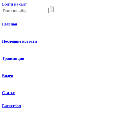
Войти на сайт
Главная
Последние новости
Трансляции
Видео
Статьи
Баскетбол