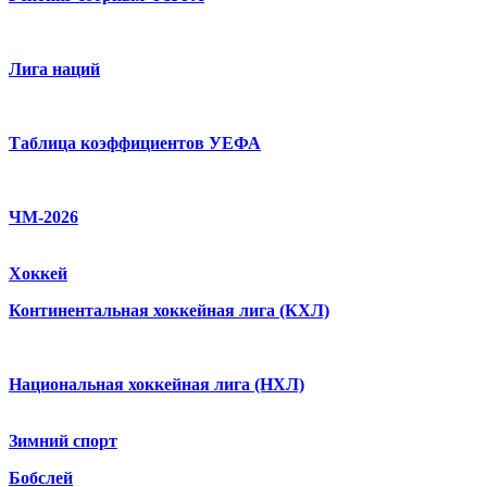
Лига наций
Таблица коэффициентов УЕФА
ЧМ-2026
Хоккей
Континентальная хоккейная лига (КХЛ)
Национальная хоккейная лига (НХЛ)
Зимний спорт
Бобслей