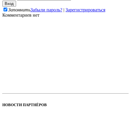
Запомнить
Забыли пароль?
|
Зарегистрироваться
Комментариев нет
НОВОСТИ ПАРТНЁРОВ