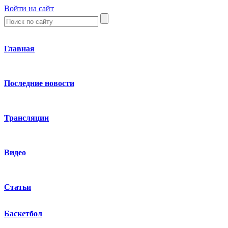
Войти на сайт
Главная
Последние новости
Трансляции
Видео
Статьи
Баскетбол