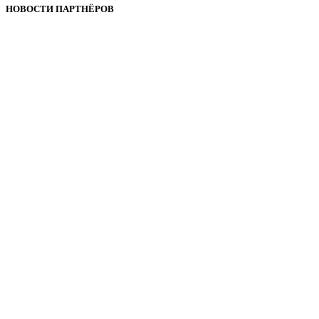
НОВОСТИ ПАРТНЁРОВ