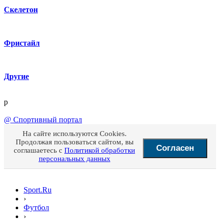
Скелетон
Фристайл
Другие
p
@
Спортивный портал
На сайте используются Cookies.
Продолжая пользоваться сайтом, вы
Согласен
соглашаетесь с
Политикой обработки
персональных данных
Sport.Ru
›
Футбол
›