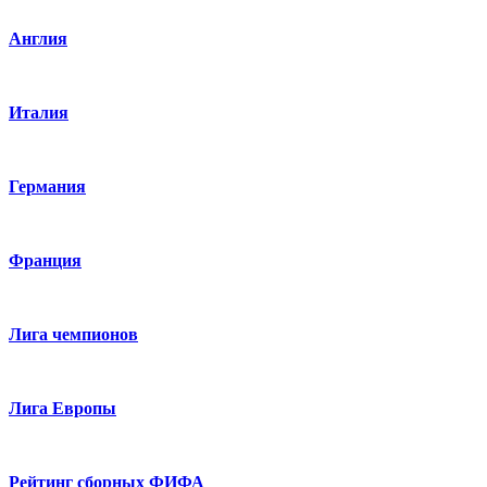
Англия
Италия
Германия
Франция
Лига чемпионов
Лига Европы
Рейтинг сборных ФИФА