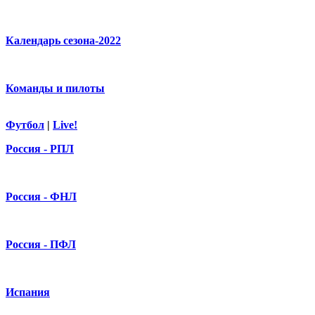
Календарь сезона-2022
Команды и пилоты
Футбол
|
Live!
Россия - РПЛ
Россия - ФНЛ
Россия - ПФЛ
Испания