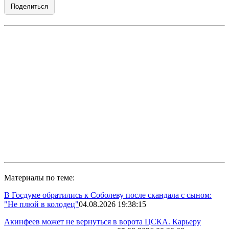
Поделиться
Материалы по теме:
В Госдуме обратились к Соболеву после скандала с сыном:
"Не плюй в колодец"
04.08.2026 19:38:15
Акинфеев может не вернуться в ворота ЦСКА. Карьеру