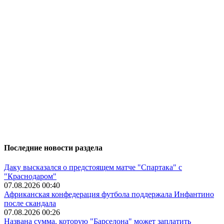
Последние новости раздела
Даку высказался о предстоящем матче "Спартака" с
"Краснодаром"
07.08.2026 00:40
Африканская конфедерация футбола поддержала Инфантино
после скандала
07.08.2026 00:26
Названа сумма, которую "Барселона" может заплатить