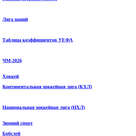
Лига наций
Таблица коэффициентов УЕФА
ЧМ-2026
Хоккей
Континентальная хоккейная лига (КХЛ)
Национальная хоккейная лига (НХЛ)
Зимний спорт
Бобслей