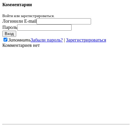
Комментарии
Войти или зарегистрироваться.
Логин
или E-mail
Пароль
Запомнить
Забыли пароль?
|
Зарегистрироваться
Комментариев нет