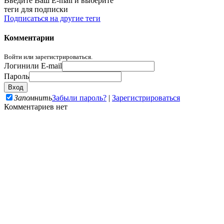
Введите Ваш E-mail и выберите
теги для подписки
Подписаться на другие теги
Комментарии
Войти или зарегистрироваться.
Логин
или E-mail
Пароль
Запомнить
Забыли пароль?
|
Зарегистрироваться
Комментариев нет