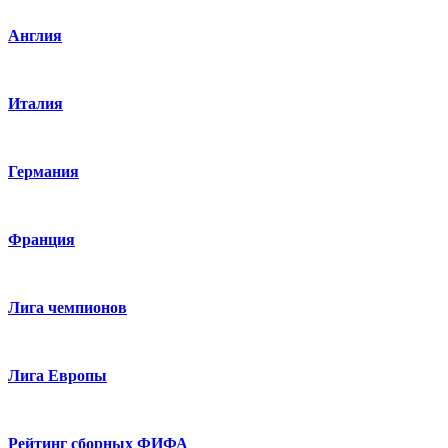
Англия
Италия
Германия
Франция
Лига чемпионов
Лига Европы
Рейтинг сборных ФИФА