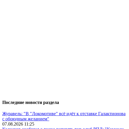
Последние новости раздела
Журавель: "В "Локомотиве" всё идёт к отставке Галактионова
с обоюдным желанием"
07.08.2026 11:25