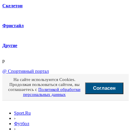
Скелетон
Фристайл
Другие
p
@
Спортивный портал
На сайте используются Cookies.
Продолжая пользоваться сайтом, вы
Согласен
соглашаетесь с
Политикой обработки
персональных данных
Sport.Ru
›
Футбол
›