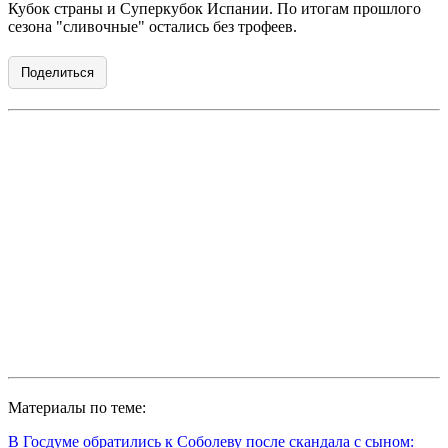
Кубок страны и Суперкубок Испании. По итогам прошлого
сезона "сливочные" остались без трофеев.
Поделиться
Материалы по теме:
В Госдуме обратились к Соболеву после скандала с сыном: