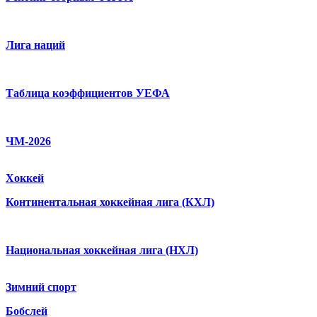
Лига наций
Таблица коэффициентов УЕФА
ЧМ-2026
Хоккей
Континентальная хоккейная лига (КХЛ)
Национальная хоккейная лига (НХЛ)
Зимний спорт
Бобслей