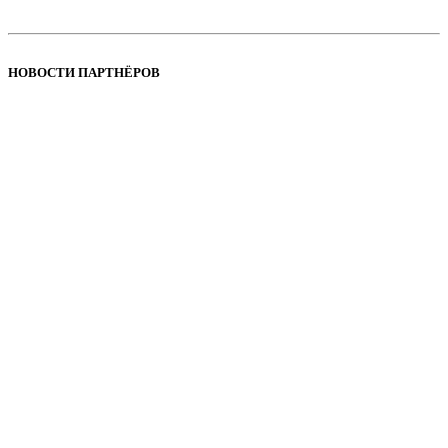
НОВОСТИ ПАРТНЁРОВ