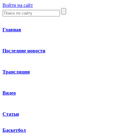
Войти на сайт
Главная
Последние новости
Трансляции
Видео
Статьи
Баскетбол