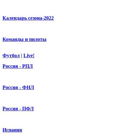
Календарь сезона-2022
Команды и пилоты
Футбол
|
Live!
Россия - РПЛ
Россия - ФНЛ
Россия - ПФЛ
Испания