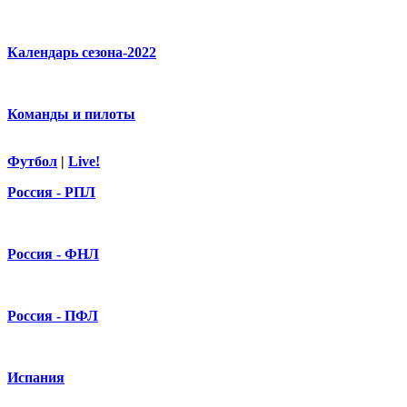
Календарь сезона-2022
Команды и пилоты
Футбол
|
Live!
Россия - РПЛ
Россия - ФНЛ
Россия - ПФЛ
Испания