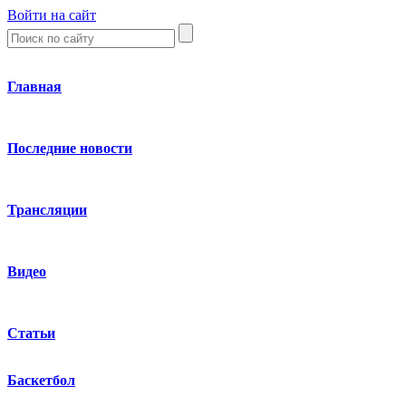
Войти на сайт
Главная
Последние новости
Трансляции
Видео
Статьи
Баскетбол