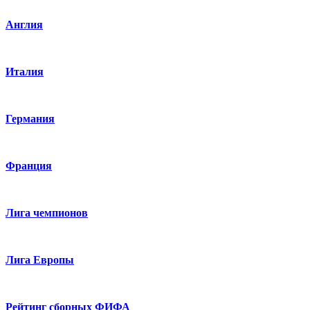
Англия
Италия
Германия
Франция
Лига чемпионов
Лига Европы
Рейтинг сборных ФИФА