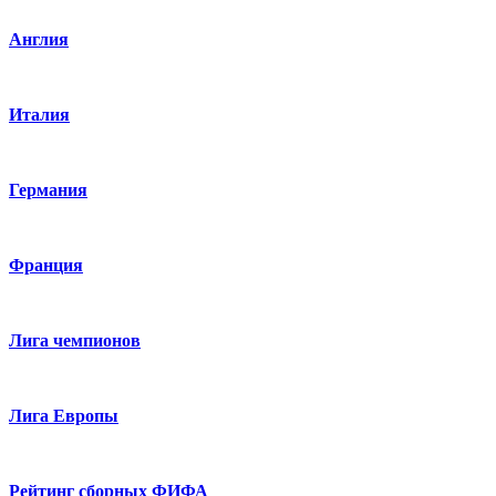
Англия
Италия
Германия
Франция
Лига чемпионов
Лига Европы
Рейтинг сборных ФИФА