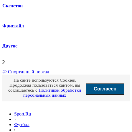
Скелетон
Фристайл
Другие
p
@
Спортивный портал
На сайте используются Cookies.
Продолжая пользоваться сайтом, вы
Согласен
соглашаетесь с
Политикой обработки
персональных данных
Sport.Ru
›
Футбол
›