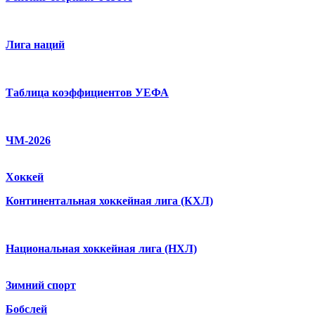
Лига наций
Таблица коэффициентов УЕФА
ЧМ-2026
Хоккей
Континентальная хоккейная лига (КХЛ)
Национальная хоккейная лига (НХЛ)
Зимний спорт
Бобслей