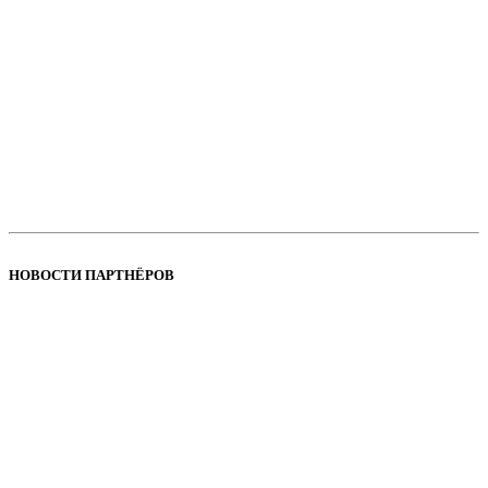
НОВОСТИ ПАРТНЁРОВ