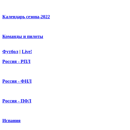
Календарь сезона-2022
Команды и пилоты
Футбол
|
Live!
Россия - РПЛ
Россия - ФНЛ
Россия - ПФЛ
Испания