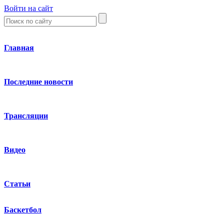
Войти на сайт
Главная
Последние новости
Трансляции
Видео
Статьи
Баскетбол