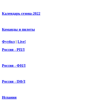
Календарь сезона-2022
Команды и пилоты
Футбол
|
Live!
Россия - РПЛ
Россия - ФНЛ
Россия - ПФЛ
Испания