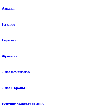
Англия
Италия
Германия
Франция
Лига чемпионов
Лига Европы
Рейтинг сборных ФИФА