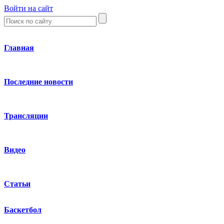
Войти на сайт
Главная
Последние новости
Трансляции
Видео
Статьи
Баскетбол