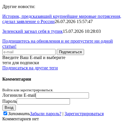
Другие новости:
Историк, предсказавший крупнейшие мировые потрясения,
сделал заявление о России
26.07.2026 15:57:47
Зеленский загнал себя в тупик
15.07.2026 10:28:03
Подпишитесь на обновления и не пропустите ни одной
статьи!
Введите Ваш E-mail и выберите
теги для подписки
Подписаться на другие теги
Комментарии
Войти или зарегистрироваться.
Логин
или E-mail
Пароль
Запомнить
Забыли пароль?
|
Зарегистрироваться
Комментариев нет