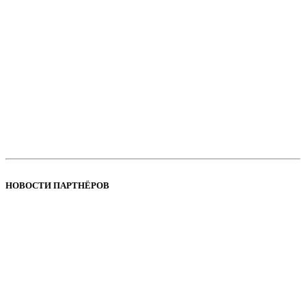
НОВОСТИ ПАРТНЁРОВ