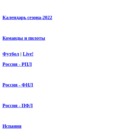
Календарь сезона-2022
Команды и пилоты
Футбол
|
Live!
Россия - РПЛ
Россия - ФНЛ
Россия - ПФЛ
Испания