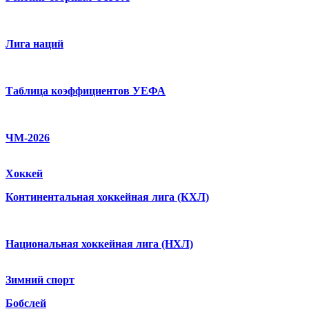
Лига наций
Таблица коэффициентов УЕФА
ЧМ-2026
Хоккей
Континентальная хоккейная лига (КХЛ)
Национальная хоккейная лига (НХЛ)
Зимний спорт
Бобслей