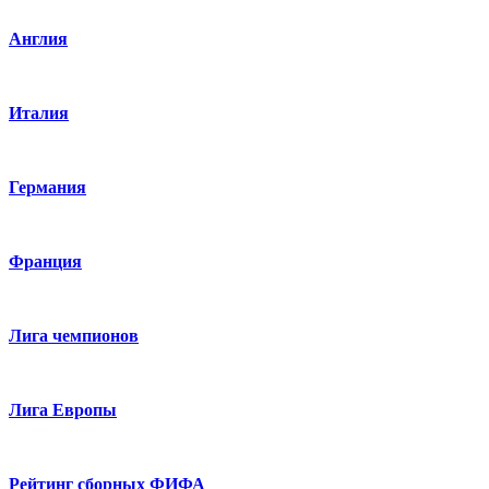
Англия
Италия
Германия
Франция
Лига чемпионов
Лига Европы
Рейтинг сборных ФИФА