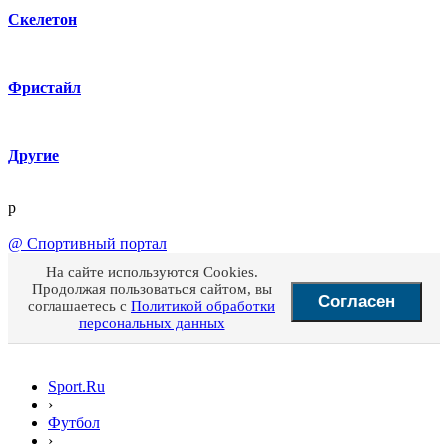
Скелетон
Фристайл
Другие
p
@
Спортивный портал
На сайте используются Cookies.
Продолжая пользоваться сайтом, вы
Согласен
соглашаетесь с
Политикой обработки
персональных данных
Sport.Ru
›
Футбол
›