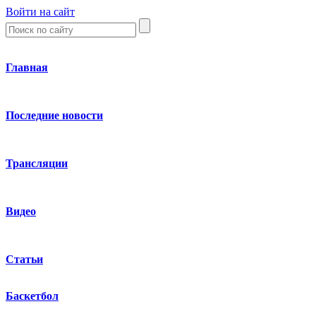
Войти на сайт
Главная
Последние новости
Трансляции
Видео
Статьи
Баскетбол