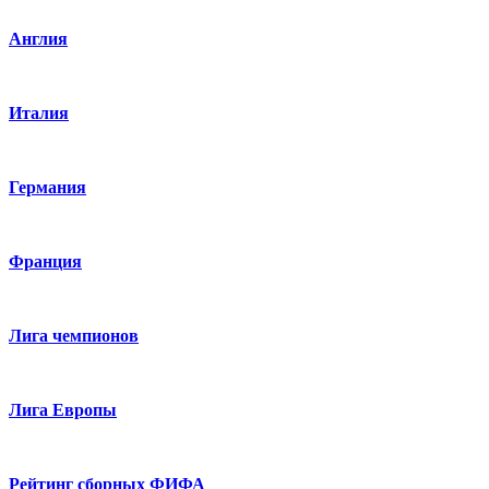
Англия
Италия
Германия
Франция
Лига чемпионов
Лига Европы
Рейтинг сборных ФИФА