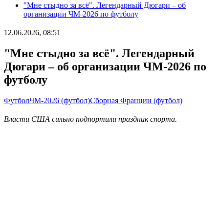
"Мне стыдно за всё". Легендарный Дюгари – об
организации ЧМ-2026 по футболу
12.06.2026, 08:51
"Мне стыдно за всё". Легендарный
Дюгари – об организации ЧМ-2026 по
футболу
Футбол
ЧМ-2026 (футбол)
Сборная Франции (футбол)
Власти США сильно подпортили праздник спорта.