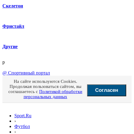
Скелетон
Фристайл
Другие
p
@
Спортивный портал
На сайте используются Cookies.
Продолжая пользоваться сайтом, вы
Согласен
соглашаетесь с
Политикой обработки
персональных данных
Sport.Ru
›
Футбол
›