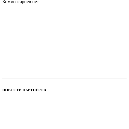
Комментариев нет
НОВОСТИ ПАРТНЁРОВ