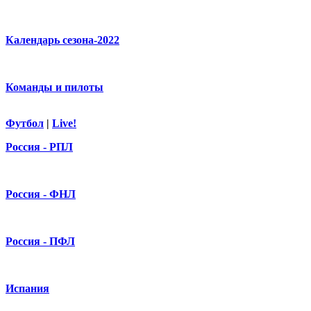
Календарь сезона-2022
Команды и пилоты
Футбол
|
Live!
Россия - РПЛ
Россия - ФНЛ
Россия - ПФЛ
Испания