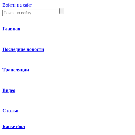
Войти на сайт
Главная
Последние новости
Трансляции
Видео
Статьи
Баскетбол