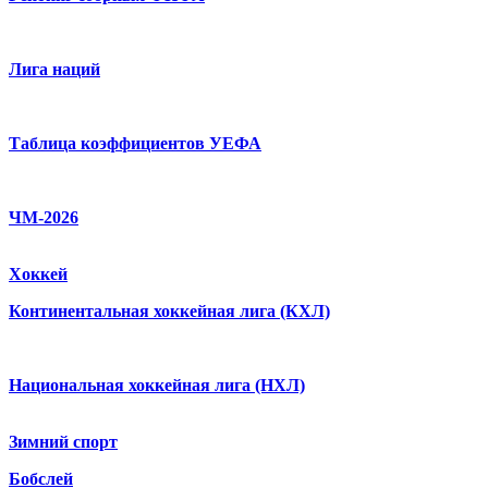
Лига наций
Таблица коэффициентов УЕФА
ЧМ-2026
Хоккей
Континентальная хоккейная лига (КХЛ)
Национальная хоккейная лига (НХЛ)
Зимний спорт
Бобслей