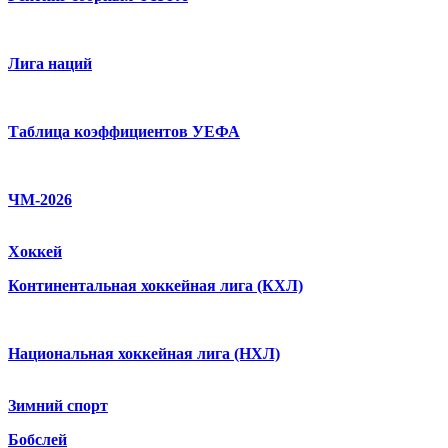
Лига наций
Таблица коэффициентов УЕФА
ЧМ-2026
Хоккей
Континентальная хоккейная лига (КХЛ)
Национальная хоккейная лига (НХЛ)
Зимний спорт
Бобслей