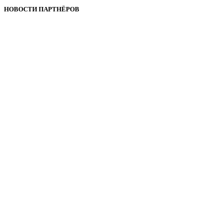
НОВОСТИ ПАРТНЁРОВ