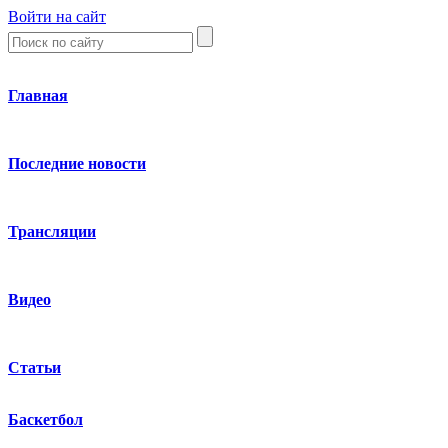
Войти на сайт
Главная
Последние новости
Трансляции
Видео
Статьи
Баскетбол