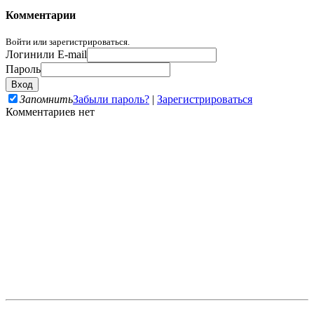
Комментарии
Войти или зарегистрироваться.
Логин
или E-mail
Пароль
Запомнить
Забыли пароль?
|
Зарегистрироваться
Комментариев нет