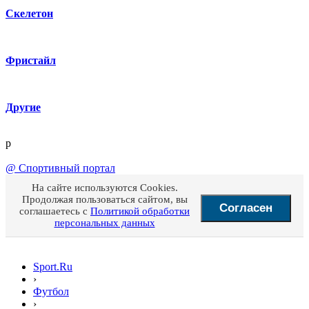
Скелетон
Фристайл
Другие
p
@
Спортивный портал
На сайте используются Cookies.
Продолжая пользоваться сайтом, вы
Согласен
соглашаетесь с
Политикой обработки
персональных данных
Sport.Ru
›
Футбол
›