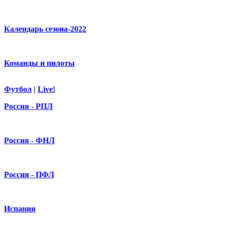
Календарь сезона-2022
Команды и пилоты
Футбол
|
Live!
Россия - РПЛ
Россия - ФНЛ
Россия - ПФЛ
Испания