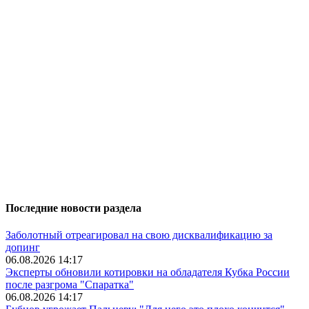
Последние новости раздела
Заболотный отреагировал на свою дисквалификацию за
допинг
06.08.2026 14:17
Эксперты обновили котировки на обладателя Кубка России
после разгрома "Спаратка"
06.08.2026 14:17