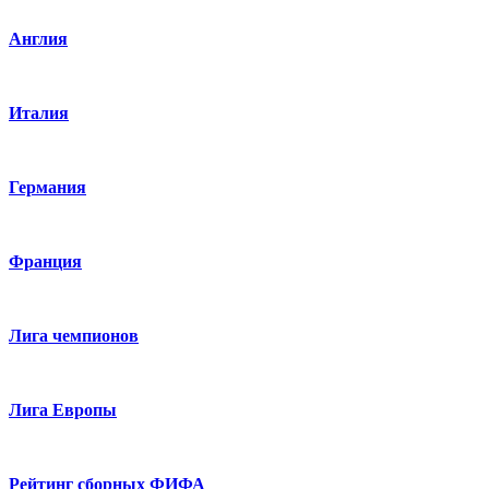
Англия
Италия
Германия
Франция
Лига чемпионов
Лига Европы
Рейтинг сборных ФИФА