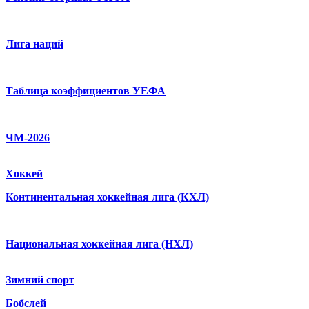
Лига наций
Таблица коэффициентов УЕФА
ЧМ-2026
Хоккей
Континентальная хоккейная лига (КХЛ)
Национальная хоккейная лига (НХЛ)
Зимний спорт
Бобслей