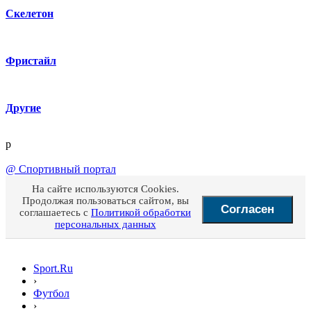
Скелетон
Фристайл
Другие
p
@
Спортивный портал
На сайте используются Cookies.
Продолжая пользоваться сайтом, вы
Согласен
соглашаетесь с
Политикой обработки
персональных данных
Sport.Ru
›
Футбол
›