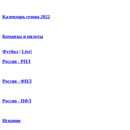
Календарь сезона-2022
Команды и пилоты
Футбол
|
Live!
Россия - РПЛ
Россия - ФНЛ
Россия - ПФЛ
Испания