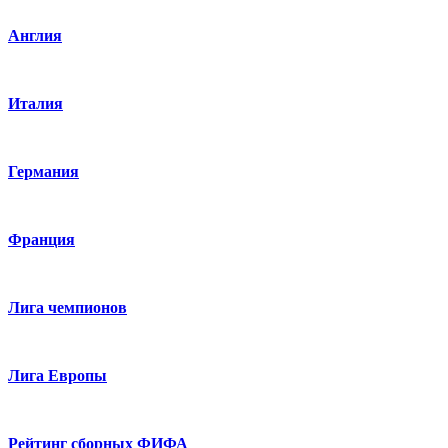
Англия
Италия
Германия
Франция
Лига чемпионов
Лига Европы
Рейтинг сборных ФИФА