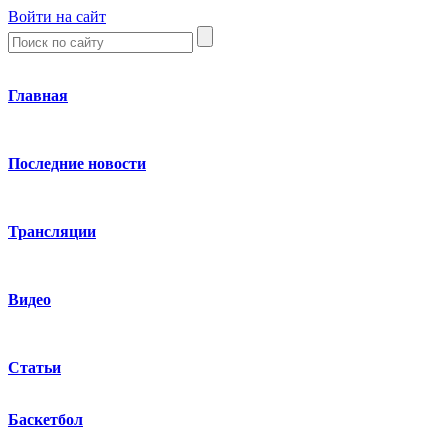
Войти на сайт
Главная
Последние новости
Трансляции
Видео
Статьи
Баскетбол