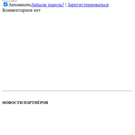
Запомнить
Забыли пароль?
|
Зарегистрироваться
Комментариев нет
НОВОСТИ ПАРТНЁРОВ