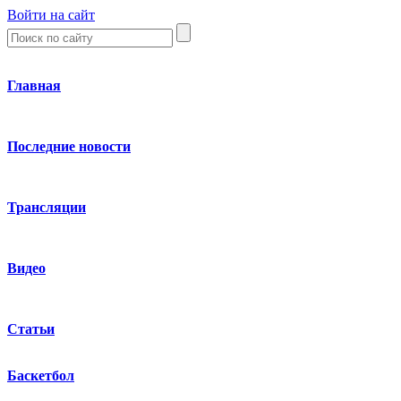
Войти на сайт
Главная
Последние новости
Трансляции
Видео
Статьи
Баскетбол