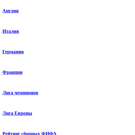
Англия
Италия
Германия
Франция
Лига чемпионов
Лига Европы
Рейтинг сборных ФИФА