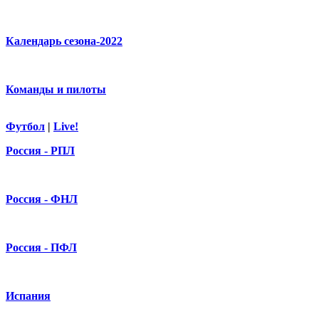
Календарь сезона-2022
Команды и пилоты
Футбол
|
Live!
Россия - РПЛ
Россия - ФНЛ
Россия - ПФЛ
Испания