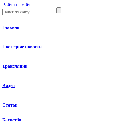
Войти на сайт
Главная
Последние новости
Трансляции
Видео
Статьи
Баскетбол