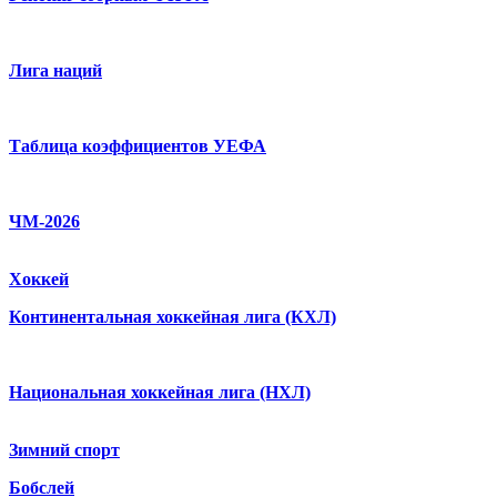
Лига наций
Таблица коэффициентов УЕФА
ЧМ-2026
Хоккей
Континентальная хоккейная лига (КХЛ)
Национальная хоккейная лига (НХЛ)
Зимний спорт
Бобслей