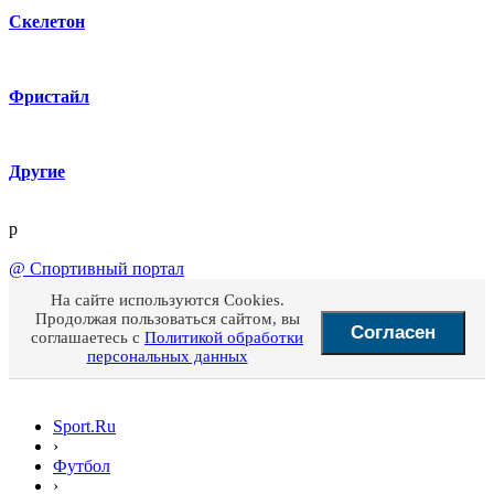
Скелетон
Фристайл
Другие
p
@
Спортивный портал
На сайте используются Cookies.
Продолжая пользоваться сайтом, вы
Согласен
соглашаетесь с
Политикой обработки
персональных данных
Sport.Ru
›
Футбол
›