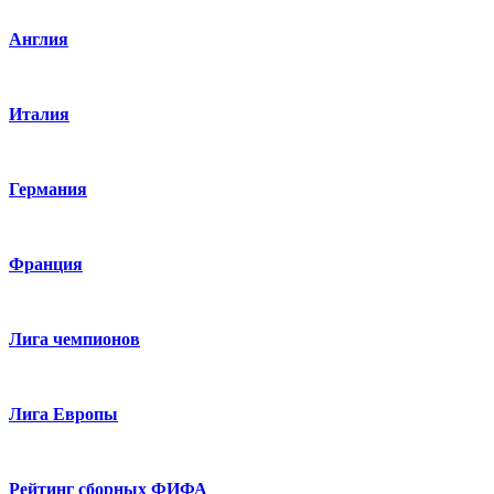
Англия
Италия
Германия
Франция
Лига чемпионов
Лига Европы
Рейтинг сборных ФИФА