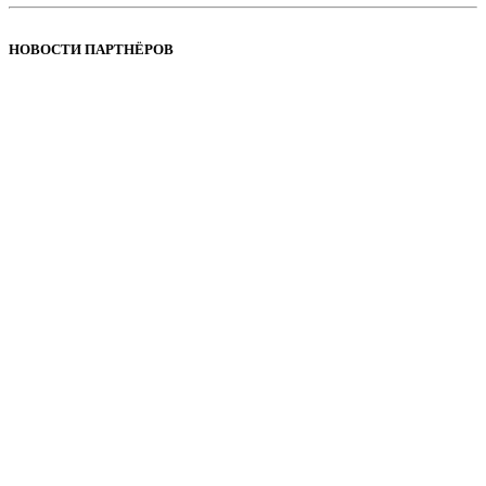
НОВОСТИ ПАРТНЁРОВ