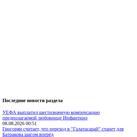
Последние новости раздела
УЕФА выплатил шестизначную компенсацию
предполагаемой любовнице Инфантино
08.08.2026 00:51
Григорян считает, что переход в "Галатасарай" станет для
Батракова шагом вперёд