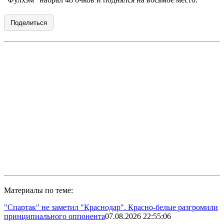
Поделиться
Материалы по теме:
"Спартак" не заметил "Краснодар". Красно-белые разгромили
принципиального оппонента
07.08.2026 22:55:06