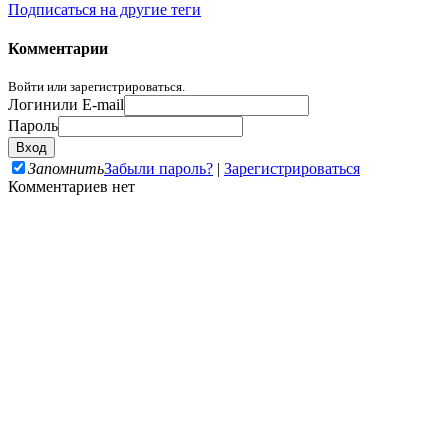
Подписаться на другие теги
Комментарии
Войти или зарегистрироваться.
Логин
или E-mail
Пароль
Запомнить
Забыли пароль?
|
Зарегистрироваться
Комментариев нет