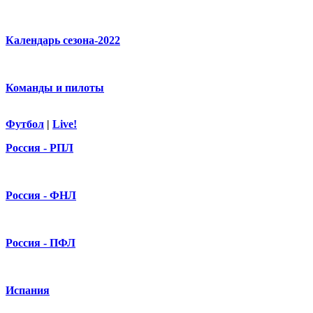
Календарь сезона-2022
Команды и пилоты
Футбол
|
Live!
Россия - РПЛ
Россия - ФНЛ
Россия - ПФЛ
Испания