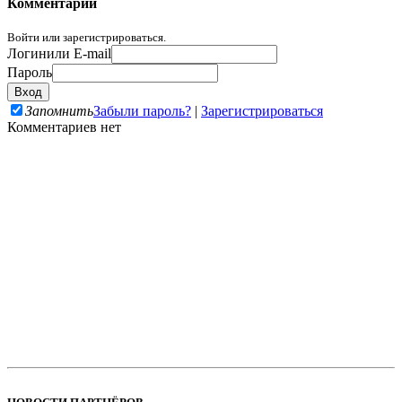
Комментарии
Войти или зарегистрироваться.
Логин
или E-mail
Пароль
Запомнить
Забыли пароль?
|
Зарегистрироваться
Комментариев нет