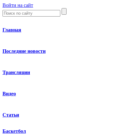
Войти на сайт
Главная
Последние новости
Трансляции
Видео
Статьи
Баскетбол