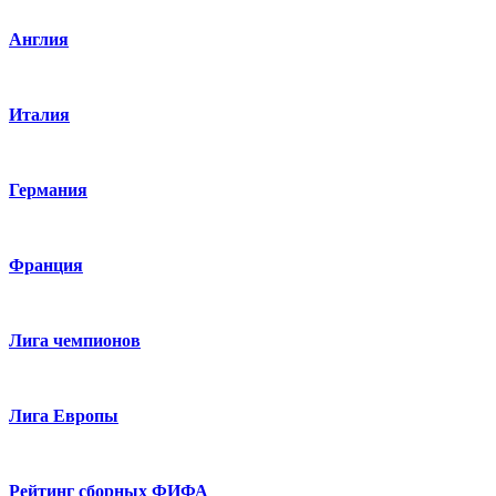
Англия
Италия
Германия
Франция
Лига чемпионов
Лига Европы
Рейтинг сборных ФИФА