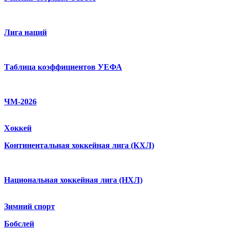
Лига наций
Таблица коэффициентов УЕФА
ЧМ-2026
Хоккей
Континентальная хоккейная лига (КХЛ)
Национальная хоккейная лига (НХЛ)
Зимний спорт
Бобслей