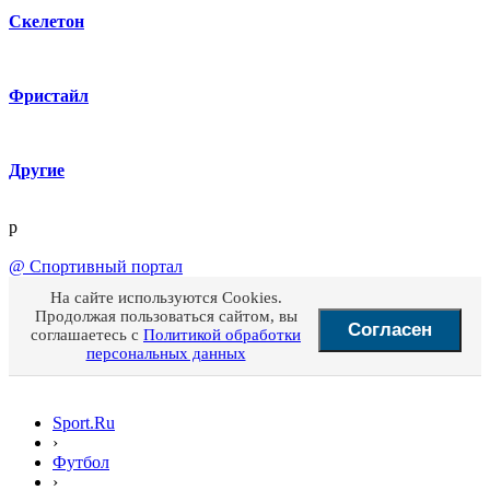
Скелетон
Фристайл
Другие
p
@
Спортивный портал
На сайте используются Cookies.
Продолжая пользоваться сайтом, вы
Согласен
соглашаетесь с
Политикой обработки
персональных данных
Sport.Ru
›
Футбол
›