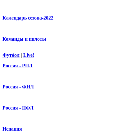
Календарь сезона-2022
Команды и пилоты
Футбол
|
Live!
Россия - РПЛ
Россия - ФНЛ
Россия - ПФЛ
Испания