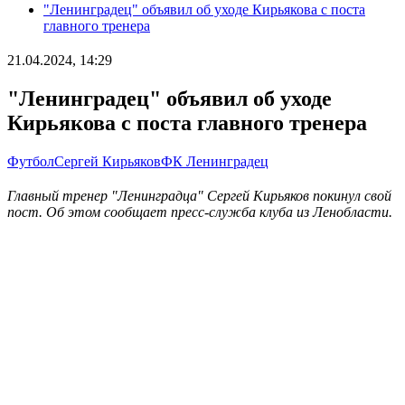
"Ленинградец" объявил об уходе Кирьякова с поста
главного тренера
21.04.2024, 14:29
"Ленинградец" объявил об уходе
Кирьякова с поста главного тренера
Футбол
Сергей Кирьяков
ФК Ленинградец
Главный тренер "Ленинградца" Сергей Кирьяков покинул свой
пост. Об этом сообщает пресс-служба клуба из Ленобласти.