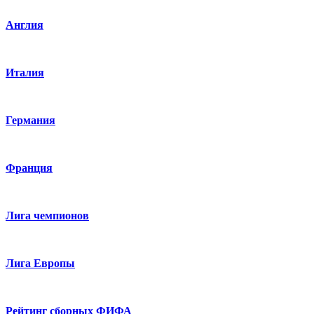
Англия
Италия
Германия
Франция
Лига чемпионов
Лига Европы
Рейтинг сборных ФИФА