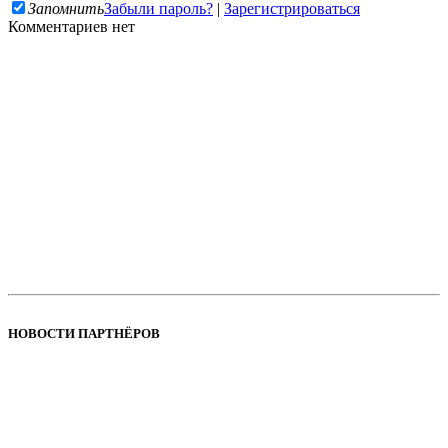
Запомнить
Забыли пароль?
|
Зарегистрироваться
Комментариев нет
НОВОСТИ ПАРТНЁРОВ