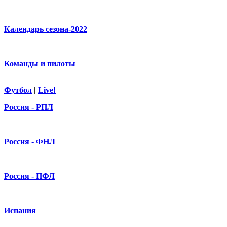
Календарь сезона-2022
Команды и пилоты
Футбол
|
Live!
Россия - РПЛ
Россия - ФНЛ
Россия - ПФЛ
Испания