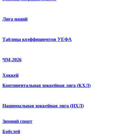
Лига наций
Таблица коэффициентов УЕФА
ЧМ-2026
Хоккей
Континентальная хоккейная лига (КХЛ)
Национальная хоккейная лига (НХЛ)
Зимний спорт
Бобслей