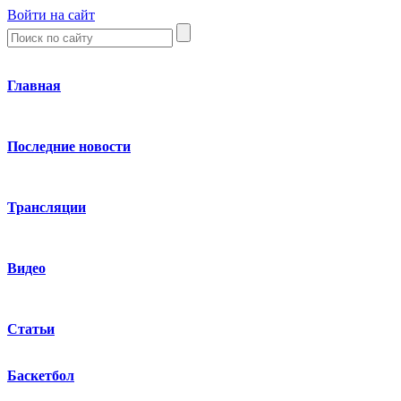
Войти на сайт
Главная
Последние новости
Трансляции
Видео
Статьи
Баскетбол