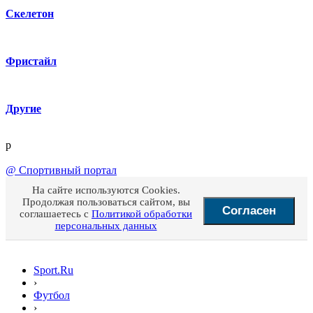
Скелетон
Фристайл
Другие
p
@
Спортивный портал
На сайте используются Cookies.
Продолжая пользоваться сайтом, вы
Согласен
соглашаетесь с
Политикой обработки
персональных данных
Sport.Ru
›
Футбол
›