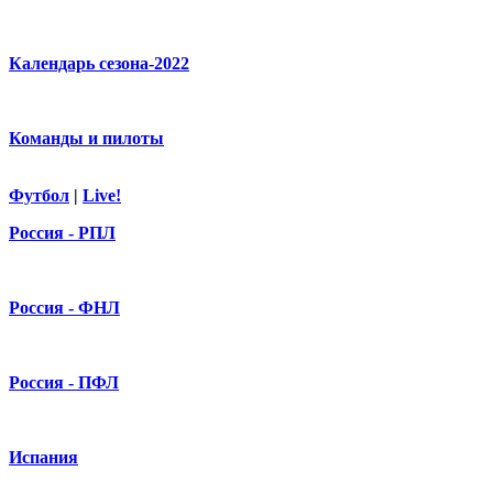
Календарь сезона-2022
Команды и пилоты
Футбол
|
Live!
Россия - РПЛ
Россия - ФНЛ
Россия - ПФЛ
Испания