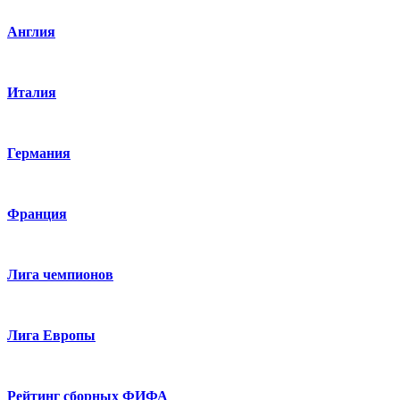
Англия
Италия
Германия
Франция
Лига чемпионов
Лига Европы
Рейтинг сборных ФИФА