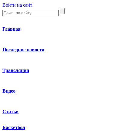
Войти на сайт
Главная
Последние новости
Трансляции
Видео
Статьи
Баскетбол